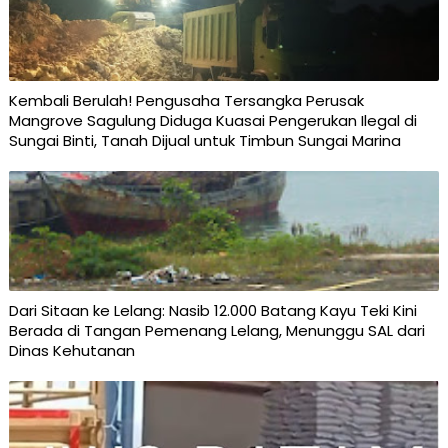
Kembali Berulah! Pengusaha Tersangka Perusak
Mangrove Sagulung Diduga Kuasai Pengerukan Ilegal di
Sungai Binti, Tanah Dijual untuk Timbun Sungai Marina
Dari Sitaan ke Lelang: Nasib 12.000 Batang Kayu Teki Kini
Berada di Tangan Pemenang Lelang, Menunggu SAL dari
Dinas Kehutanan