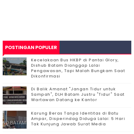
POSTINGAN POPULER
Kecelakaan Bus HKBP di Pantai Glory,
Dishub Batam Dianggap Lalai
Pengawasan, Tapi Malah Bungkam Saat
Dikonfirmasi
Di Balik Amanat "Jangan Tidur untuk
Sampah", DLH Batam Justru "Tidur" Saat
Wartawan Datang ke Kantor
Karung Beras Tanpa Identitas di Batu
Ampar, Disperindag Diduga Lalai: 5 Hari
Tak Kunjung Jawab Surat Media