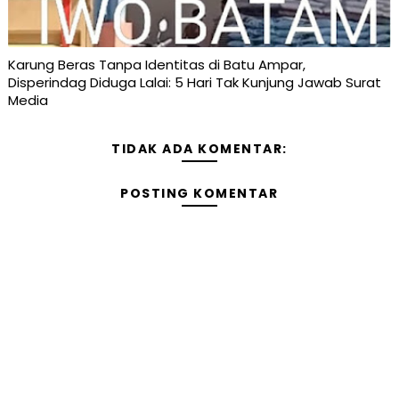
Karung Beras Tanpa Identitas di Batu Ampar,
Disperindag Diduga Lalai: 5 Hari Tak Kunjung Jawab Surat
Media
TIDAK ADA KOMENTAR:
POSTING KOMENTAR