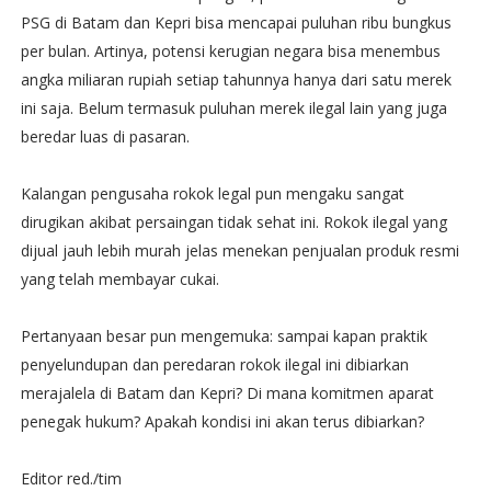
PSG di Batam dan Kepri bisa mencapai puluhan ribu bungkus
per bulan. Artinya, potensi kerugian negara bisa menembus
angka miliaran rupiah setiap tahunnya hanya dari satu merek
ini saja. Belum termasuk puluhan merek ilegal lain yang juga
beredar luas di pasaran.
Kalangan pengusaha rokok legal pun mengaku sangat
dirugikan akibat persaingan tidak sehat ini. Rokok ilegal yang
dijual jauh lebih murah jelas menekan penjualan produk resmi
yang telah membayar cukai.
Pertanyaan besar pun mengemuka: sampai kapan praktik
penyelundupan dan peredaran rokok ilegal ini dibiarkan
merajalela di Batam dan Kepri? Di mana komitmen aparat
penegak hukum? Apakah kondisi ini akan terus dibiarkan?
Editor red./tim