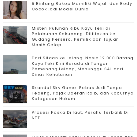
5 Bintang Bokep Memiliki Wajah dan Body
Cocok jadi Model Dunia
Misteri Puluhan Ribu Kayu Teki di
Pelabuhan Sekupang: Dititipkan ke
Gudang Persero, Pemilik dan Tujuan
Masih Gelap
Dari Sitaan ke Lelang: Nasib 12.000 Batang
Kayu Teki Kini Berada di Tangan
Pemenang Lelang, Menunggu SAL dari
Dinas Kehutanan
Skandal Sky Game: Bebas Judi Tanpa
Tedeng, Pajak Daerah Raib, dan Kaburnya
Ketegasan Hukum
Prosesi Paska Di laut, Perahu Terbalik Di
NTT