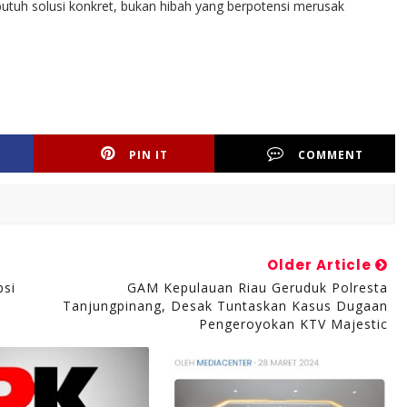
utuh solusi konkret, bukan hibah yang berpotensi merusak
PIN IT
COMMENT
Older Article
psi
GAM Kepulauan Riau Geruduk Polresta
Tanjungpinang, Desak Tuntaskan Kasus Dugaan
Pengeroyokan KTV Majestic