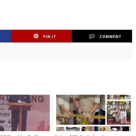
PIN IT
COMMENT