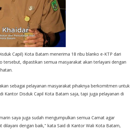
isduk Capil) Kota Batam menerima 18 ribu blanko e-KTP dari
tersebut, dipastikan semua masyarakat akan terlayani dengan
hatan.
takan sebagai pelayanan masyarakat pihaknya berkomitmen untuk
i Kantor Disduk Capil Kota Batam saja, tapi juga pelayanan di
 Kemarin saya juga sudah mengumpulkan semua Camat agar
ilayani dengan baik," kata Said di Kantor Wali Kota Batam,