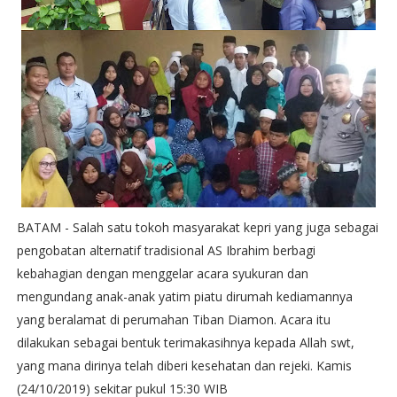
BATAM - Salah satu tokoh masyarakat kepri yang juga sebagai
pengobatan alternatif tradisional AS Ibrahim berbagi
kebahagian dengan menggelar acara syukuran dan
mengundang anak-anak yatim piatu dirumah kediamannya
yang beralamat di perumahan Tiban Diamon. Acara itu
dilakukan sebagai bentuk terimakasihnya kepada Allah swt,
yang mana dirinya telah diberi kesehatan dan rejeki. Kamis
(24/10/2019) sekitar pukul 15:30 WIB