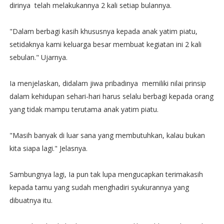
dirinya telah melakukannya 2 kali setiap bulannya.
"Dalam berbagi kasih khususnya kepada anak yatim piatu,
setidaknya kami keluarga besar membuat kegiatan ini 2 kali
sebulan." Ujarnya.
Ia menjelaskan, didalam jiwa pribadinya memiliki nilai prinsip
dalam kehidupan sehari-hari harus selalu berbagi kepada orang
yang tidak mampu terutama anak yatim piatu.
"Masih banyak di luar sana yang membutuhkan, kalau bukan
kita siapa lagi." Jelasnya.
Sambungnya lagi, Ia pun tak lupa mengucapkan terimakasih
kepada tamu yang sudah menghadiri syukurannya yang
dibuatnya itu.