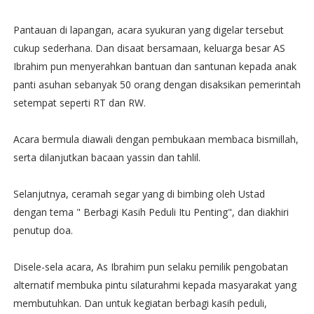
Pantauan di lapangan, acara syukuran yang digelar tersebut
cukup sederhana. Dan disaat bersamaan, keluarga besar AS
Ibrahim pun menyerahkan bantuan dan santunan kepada anak
panti asuhan sebanyak 50 orang dengan disaksikan pemerintah
setempat seperti RT dan RW.
Acara bermula diawali dengan pembukaan membaca bismillah,
serta dilanjutkan bacaan yassin dan tahlil.
Selanjutnya, ceramah segar yang di bimbing oleh Ustad
dengan tema " Berbagi Kasih Peduli Itu Penting", dan diakhiri
penutup doa.
Disele-sela acara, As Ibrahim pun selaku pemilik pengobatan
alternatif membuka pintu silaturahmi kepada masyarakat yang
membutuhkan. Dan untuk kegiatan berbagi kasih peduli,