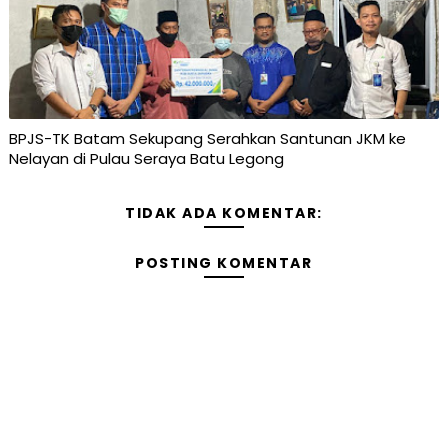
BPJS-TK Batam Sekupang Serahkan Santunan JKM ke
Nelayan di Pulau Seraya Batu Legong
TIDAK ADA KOMENTAR:
POSTING KOMENTAR