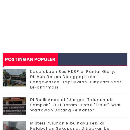
POSTINGAN POPULER
Kecelakaan Bus HKBP di Pantai Glory,
Dishub Batam Dianggap Lalai
Pengawasan, Tapi Malah Bungkam Saat
Dikonfirmasi
Di Balik Amanat "Jangan Tidur untuk
Sampah", DLH Batam Justru "Tidur" Saat
Wartawan Datang ke Kantor
Misteri Puluhan Ribu Kayu Teki di
Pelabuhan Sekupang: Dititipkan ke