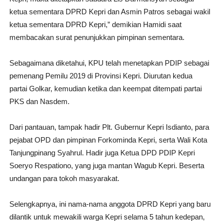
ketua sementara DPRD Kepri dan Asmin Patros sebagai wakil
ketua sementara DPRD Kepri,” demikian Hamidi saat
membacakan surat penunjukkan pimpinan sementara.
Sebagaimana diketahui, KPU telah menetapkan PDIP sebagai
pemenang Pemilu 2019 di Provinsi Kepri. Diurutan kedua
partai Golkar, kemudian ketika dan keempat ditempati partai
PKS dan Nasdem.
Dari pantauan, tampak hadir Plt. Gubernur Kepri Isdianto, para
pejabat OPD dan pimpinan Forkominda Kepri, serta Wali Kota
Tanjungpinang Syahrul. Hadir juga Ketua DPD PDIP Kepri
Soeryo Respationo, yang juga mantan Wagub Kepri. Beserta
undangan para tokoh masyarakat.
Selengkapnya, ini nama-nama anggota DPRD Kepri yang baru
dilantik untuk mewakili warga Kepri selama 5 tahun kedepan,