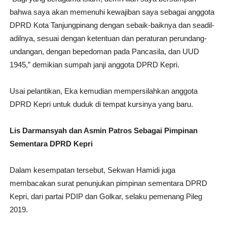
bahwa saya akan memenuhi kewajiban saya sebagai anggota
DPRD Kota Tanjungpinang dengan sebaik-baiknya dan seadil-
adilnya, sesuai dengan ketentuan dan peraturan perundang-
undangan, dengan bepedoman pada Pancasila, dan UUD
1945,” demikian sumpah janji anggota DPRD Kepri.
Usai pelantikan, Eka kemudian mempersilahkan anggota
DPRD Kepri untuk duduk di tempat kursinya yang baru.
Lis Darmansyah dan Asmin Patros Sebagai Pimpinan
Sementara DPRD Kepri
Dalam kesempatan tersebut, Sekwan Hamidi juga
membacakan surat penunjukan pimpinan sementara DPRD
Kepri, dari partai PDIP dan Golkar, selaku pemenang Pileg
2019.