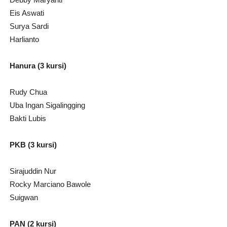
Eis Aswati
Surya Sardi
Harlianto
Hanura (3 kursi)
Rudy Chua
Uba Ingan Sigalingging
Bakti Lubis
PKB (3 kursi)
Sirajuddin Nur
Rocky Marciano Bawole
Suigwan
PAN (2 kursi)