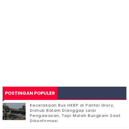
POSTINGAN POPULER
Kecelakaan Bus HKBP di Pantai Glory,
Dishub Batam Dianggap Lalai
Pengawasan, Tapi Malah Bungkam Saat
Dikonfirmasi