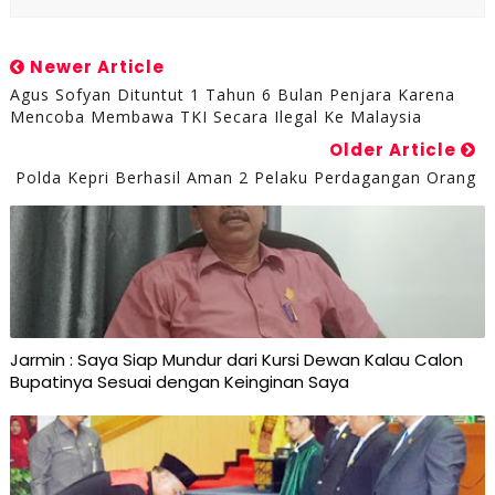
Newer Article
Agus Sofyan Dituntut 1 Tahun 6 Bulan Penjara Karena
Mencoba Membawa TKI Secara Ilegal Ke Malaysia
Older Article
Polda Kepri Berhasil Aman 2 Pelaku Perdagangan Orang
Jarmin : Saya Siap Mundur dari Kursi Dewan Kalau Calon
Bupatinya Sesuai dengan Keinginan Saya