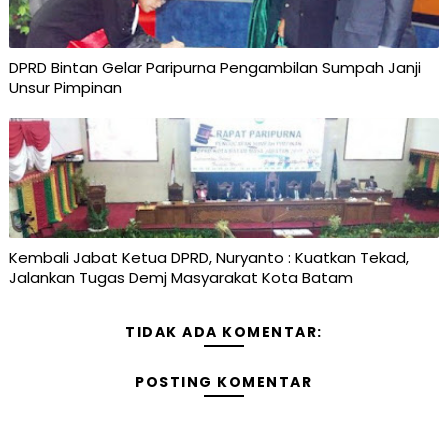
DPRD Bintan Gelar Paripurna Pengambilan Sumpah Janji
Unsur Pimpinan
Kembali Jabat Ketua DPRD, Nuryanto : Kuatkan Tekad,
Jalankan Tugas Demj Masyarakat Kota Batam
TIDAK ADA KOMENTAR:
POSTING KOMENTAR