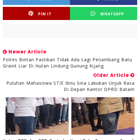
PIN IT
WHATSAPP
Newer Article
Polres Bintan Pastikan Tidak Ada Lagi Penambang Batu
Granit Liar Di Hutan Lindung Gunung Kijang
Older Article
Puluhan Mahasiswa STIE Ibnu Sina Lakukan Unjuk Rasa
Di Depan Kantor DPRD Batam