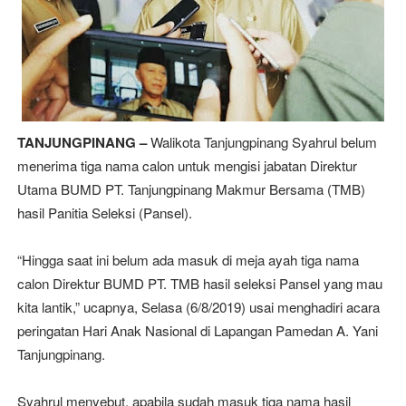
TANJUNGPINANG –
Walikota Tanjungpinang Syahrul belum
menerima tiga nama calon untuk mengisi jabatan Direktur
Utama BUMD PT. Tanjungpinang Makmur Bersama (TMB)
hasil Panitia Seleksi (Pansel).
“Hingga saat ini belum ada masuk di meja ayah tiga nama
calon Direktur BUMD PT. TMB hasil seleksi Pansel yang mau
kita lantik,” ucapnya, Selasa (6/8/2019) usai menghadiri acara
peringatan Hari Anak Nasional di Lapangan Pamedan A. Yani
Tanjungpinang.
Syahrul menyebut, apabila sudah masuk tiga nama hasil