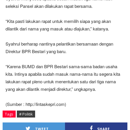
seleksi Pansel akan dilakukan rapat bersama.
“Kita pasti lakukan rapat untuk memilih siapa yang akan
dilantik dari nama yang masuk atau diajukan,” katanya.
Syahrul berharap nantinya pelantikan bersamaan dengan
Direktur BPR Bestari yang baru.
“Karena BUMD dan BPR Bestari sama-sama badan usaha
kita. Intinya apabila sudah masuk nama-nama itu segera kita
lakukan rapat pleno untuk menentukan satu dari tiga nama
yang akan dilantik menjadi direktur,” ungkapnya.
(Sumber : http://lintaskepri.com)
Tags
# Politik
TWEET
SHARE