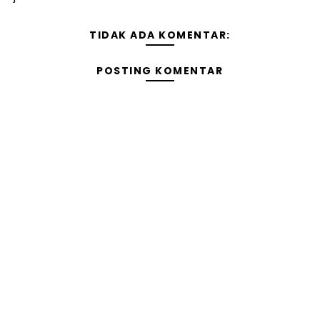
TIDAK ADA KOMENTAR:
POSTING KOMENTAR