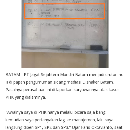
BATAM - PT Jagat Sejahtera Mandiri Batam menjadi urutan no
II di papan pengumuman sidang mediasi Disnaker Batam.
Pasalnya perusahaan ini di laporkan karyawannya atas kasus
PHK yang dialaminya.
"Awalnya saya di PHK hanya melalui bicara saja bang,
kemudian saya pertanyakan lagi ke manajemen, lalu saya
langsung diberi SP1, SP2 dan SP3." Ujar Farid Oktavianto, saat