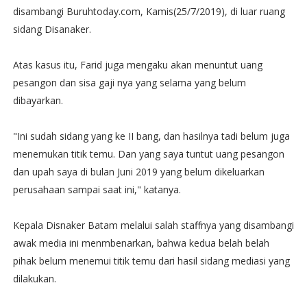
disambangi Buruhtoday.com, Kamis(25/7/2019), di luar ruang
sidang Disanaker.
Atas kasus itu, Farid juga mengaku akan menuntut uang
pesangon dan sisa gaji nya yang selama yang belum
dibayarkan.
"Ini sudah sidang yang ke II bang, dan hasilnya tadi belum juga
menemukan titik temu. Dan yang saya tuntut uang pesangon
dan upah saya di bulan Juni 2019 yang belum dikeluarkan
perusahaan sampai saat ini," katanya.
Kepala Disnaker Batam melalui salah staffnya yang disambangi
awak media ini menmbenarkan, bahwa kedua belah belah
pihak belum menemui titik temu dari hasil sidang mediasi yang
dilakukan.