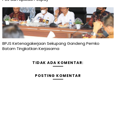
BPJS Ketenagakerjaan Sekupang Gandeng Pemko
Batam Tingkatkan Kerjasama
TIDAK ADA KOMENTAR:
POSTING KOMENTAR