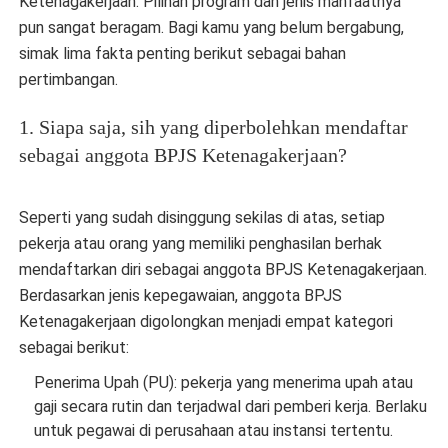
Ketenagakerjaan. Pilihan program dan jenis manfaatnya
pun sangat beragam. Bagi kamu yang belum bergabung,
simak lima fakta penting berikut sebagai bahan
pertimbangan.
1. Siapa saja, sih yang diperbolehkan mendaftar
sebagai anggota BPJS Ketenagakerjaan?
Seperti yang sudah disinggung sekilas di atas, setiap
pekerja atau orang yang memiliki penghasilan berhak
mendaftarkan diri sebagai anggota BPJS Ketenagakerjaan.
Berdasarkan jenis kepegawaian, anggota BPJS
Ketenagakerjaan digolongkan menjadi empat kategori
sebagai berikut:
Penerima Upah (PU): pekerja yang menerima upah atau
gaji secara rutin dan terjadwal dari pemberi kerja. Berlaku
untuk pegawai di perusahaan atau instansi tertentu.