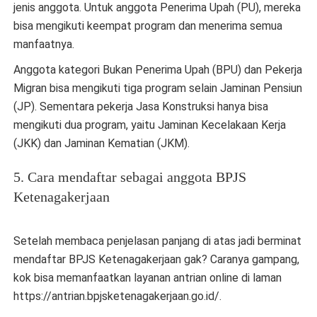
jenis anggota. Untuk anggota Penerima Upah (PU), mereka
bisa mengikuti keempat program dan menerima semua
manfaatnya.
Anggota kategori Bukan Penerima Upah (BPU) dan Pekerja
Migran bisa mengikuti tiga program selain Jaminan Pensiun
(JP). Sementara pekerja Jasa Konstruksi hanya bisa
mengikuti dua program, yaitu Jaminan Kecelakaan Kerja
(JKK) dan Jaminan Kematian (JKM).
5. Cara mendaftar sebagai anggota BPJS
Ketenagakerjaan
Setelah membaca penjelasan panjang di atas jadi berminat
mendaftar BPJS Ketenagakerjaan gak? Caranya gampang,
kok bisa memanfaatkan layanan antrian online di laman
https://antrian.bpjsketenagakerjaan.go.id/.