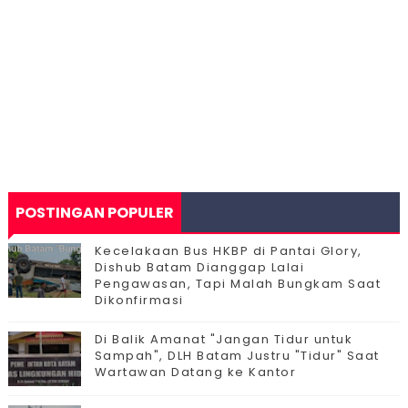
POSTINGAN POPULER
Kecelakaan Bus HKBP di Pantai Glory,
Dishub Batam Dianggap Lalai
Pengawasan, Tapi Malah Bungkam Saat
Dikonfirmasi
Di Balik Amanat "Jangan Tidur untuk
Sampah", DLH Batam Justru "Tidur" Saat
Wartawan Datang ke Kantor