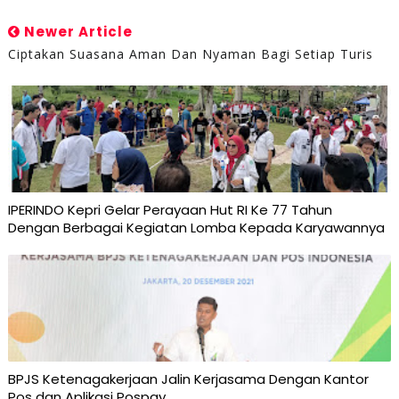
Newer Article
Ciptakan Suasana Aman Dan Nyaman Bagi Setiap Turis
IPERINDO Kepri Gelar Perayaan Hut RI Ke 77 Tahun
Dengan Berbagai Kegiatan Lomba Kepada Karyawannya
BPJS Ketenagakerjaan Jalin Kerjasama Dengan Kantor
Pos dan Aplikasi Pospay