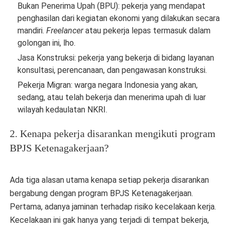
Bukan Penerima Upah (BPU): pekerja yang mendapat
penghasilan dari kegiatan ekonomi yang dilakukan secara
mandiri.
Freelancer
atau pekerja lepas termasuk dalam
golongan ini, lho.
Jasa Konstruksi: pekerja yang bekerja di bidang layanan
konsultasi, perencanaan, dan pengawasan konstruksi.
Pekerja Migran: warga negara Indonesia yang akan,
sedang, atau telah bekerja dan menerima upah di luar
wilayah kedaulatan NKRI.
2. Kenapa pekerja disarankan mengikuti program
BPJS Ketenagakerjaan?
Ada tiga alasan utama kenapa setiap pekerja disarankan
bergabung dengan program BPJS Ketenagakerjaan.
Pertama, adanya jaminan terhadap risiko kecelakaan kerja.
Kecelakaan ini gak hanya yang terjadi di tempat bekerja,