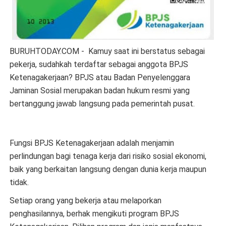
BURUHTODAY.COM - Kamuy saat ini berstatus sebagai
pekerja, sudahkah terdaftar sebagai anggota BPJS
Ketenagakerjaan? BPJS atau Badan Penyelenggara
Jaminan Sosial merupakan badan hukum resmi yang
bertanggung jawab langsung pada pemerintah pusat.
Fungsi BPJS Ketenagakerjaan adalah menjamin
perlindungan bagi tenaga kerja dari risiko sosial ekonomi,
baik yang berkaitan langsung dengan dunia kerja maupun
tidak.
Setiap orang yang bekerja atau melaporkan
penghasilannya, berhak mengikuti program BPJS