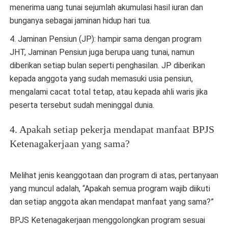
menerima uang tunai sejumlah akumulasi hasil iuran dan
bunganya sebagai jaminan hidup hari tua.
4. Jaminan Pensiun (JP): hampir sama dengan program
JHT, Jaminan Pensiun juga berupa uang tunai, namun
diberikan setiap bulan seperti penghasilan. JP diberikan
kepada anggota yang sudah memasuki usia pensiun,
mengalami cacat total tetap, atau kepada ahli waris jika
peserta tersebut sudah meninggal dunia.
4. Apakah setiap pekerja mendapat manfaat BPJS
Ketenagakerjaan yang sama?
Melihat jenis keanggotaan dan program di atas, pertanyaan
yang muncul adalah, “Apakah semua program wajib diikuti
dan setiap anggota akan mendapat manfaat yang sama?”
BPJS Ketenagakerjaan menggolongkan program sesuai