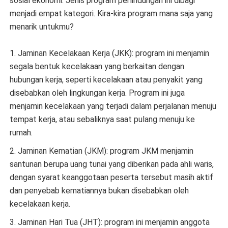
sosial ekonomi. Jenis program perlindungan ini dibagi
menjadi empat kategori. Kira-kira program mana saja yang
menarik untukmu?
1. Jaminan Kecelakaan Kerja (JKK): program ini menjamin
segala bentuk kecelakaan yang berkaitan dengan
hubungan kerja, seperti kecelakaan atau penyakit yang
disebabkan oleh lingkungan kerja. Program ini juga
menjamin kecelakaan yang terjadi dalam perjalanan menuju
tempat kerja, atau sebaliknya saat pulang menuju ke
rumah.
2. Jaminan Kematian (JKM): program JKM menjamin
santunan berupa uang tunai yang diberikan pada ahli waris,
dengan syarat keanggotaan peserta tersebut masih aktif
dan penyebab kematiannya bukan disebabkan oleh
kecelakaan kerja.
3. Jaminan Hari Tua (JHT): program ini menjamin anggota