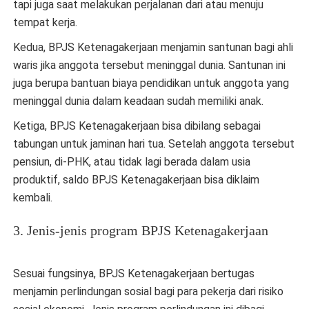
tapi juga saat melakukan perjalanan dari atau menuju
tempat kerja.
Kedua, BPJS Ketenagakerjaan menjamin santunan bagi ahli
waris jika anggota tersebut meninggal dunia. Santunan ini
juga berupa bantuan biaya pendidikan untuk anggota yang
meninggal dunia dalam keadaan sudah memiliki anak.
Ketiga, BPJS Ketenagakerjaan bisa dibilang sebagai
tabungan untuk jaminan hari tua. Setelah anggota tersebut
pensiun, di-PHK, atau tidak lagi berada dalam usia
produktif, saldo BPJS Ketenagakerjaan bisa diklaim
kembali.
3. Jenis-jenis program BPJS Ketenagakerjaan
Sesuai fungsinya, BPJS Ketenagakerjaan bertugas
menjamin perlindungan sosial bagi para pekerja dari risiko