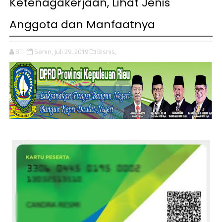
Ketenagakerjaan, Lihat Jenis
Anggota dan Manfaatnya
BT
Senin, Juli 29, 2019
Bisnis,