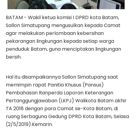
BATAM - Wakil ketua komisi I DPRD kota Batam,
Sallon Simatupang mengusulkan kepada Camat
agar melakukan perlombaan kebersihan
pekarangan lingkungan kepada setiap warga
penduduk Batam, guna menciptakan lingkungan
bersih.
Hal itu disampaikannya Sallon Simatupang saat
memimpin rapat Panitia Khusus (Pansus)
Pembahasan Ranperda Laporan Keterangan
Pertanggungjawaban (LKPJ) Walikota Batam akhir
TA 2018 dengan para Camat se-Kota Batam, di
ruang Serbaguna Gedung DPRD Kota Batam, Selasa
(2/5/2019).Kemarin.