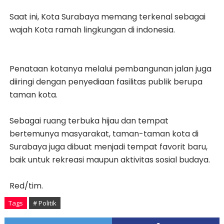
Saat ini, Kota Surabaya memang terkenal sebagai
wajah Kota ramah lingkungan di indonesia.
Penataan kotanya melalui pembangunan jalan juga
diiringi dengan penyediaan fasilitas publik berupa
taman kota.
Sebagai ruang terbuka hijau dan tempat
bertemunya masyarakat, taman-taman kota di
Surabaya juga dibuat menjadi tempat favorit baru,
baik untuk rekreasi maupun aktivitas sosial budaya.
Red/tim.
Tags
# Politik