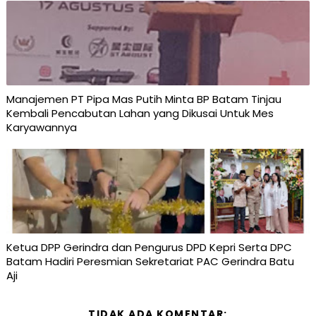
Manajemen PT Pipa Mas Putih Minta BP Batam Tinjau
Kembali Pencabutan Lahan yang Dikusai Untuk Mes
Karyawannya
Ketua DPP Gerindra dan Pengurus DPD Kepri Serta DPC
Batam Hadiri Peresmian Sekretariat PAC Gerindra Batu
Aji
TIDAK ADA KOMENTAR: