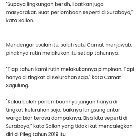
"Supaya lingkungan bersih, libatkan juga
masyarakat. Buat perlombaan seperti di Surabaya,"
kata Sallon.
Mendengar usulan itu, salah satu Camat menjawab,
pihaknya rutin melakukan itu setiap tahunnya.
"Tiap tahun kami rutin melakukannya pimpinan. Tapi
hanya di tingkat di Kelurahan saja," kata Camat
Sagulung.
"Kalau boleh perlombaannya jangan hanya di
tingkat kelurahan saja, baiknya langsung antar
warga biar terasa dampaknya. Bisa kita seperti di
Surabaya," kata Sallon yang tidak ikut mencalegkan
diri di Pileg tahun 2019 itu.