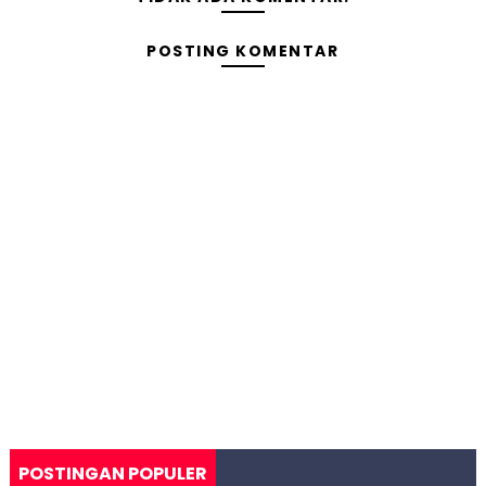
POSTING KOMENTAR
POSTINGAN POPULER