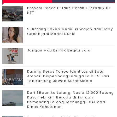
Prosesi Paska Di laut, Perahu Terbalik Di
NTT
5 Bintang Bokep Memiliki Wajah dan Body
Cocok jadi Model Dunia
Jangan Mau Di PHK Begitu Saja
Karung Beras Tanpa Identitas di Batu
Ampar, Disperindag Diduga Lalai: 5 Hari
Tak Kunjung Jawab Surat Media
Dari Sitaan ke Lelang: Nasib 12.000 Batang
Kayu Teki Kini Berada di Tangan
Pemenang Lelang, Menunggu SAL dari
Dinas Kehutanan