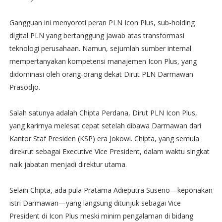
Gangguan ini menyoroti peran PLN Icon Plus, sub-holding
digital PLN yang bertanggung jawab atas transformasi
teknologi perusahaan. Namun, sejumlah sumber internal
mempertanyakan kompetensi manajemen Icon Plus, yang
didominasi oleh orang-orang dekat Dirut PLN Darmawan
Prasodjo.
Salah satunya adalah Chipta Perdana, Dirut PLN Icon Plus,
yang karirnya melesat cepat setelah dibawa Darmawan dari
Kantor Staf Presiden (KSP) era Jokowi. Chipta, yang semula
direkrut sebagai Executive Vice President, dalam waktu singkat
naik jabatan menjadi direktur utama.
Selain Chipta, ada pula Pratama Adieputra Suseno—keponakan
istri Darmawan—yang langsung ditunjuk sebagai Vice
President di Icon Plus meski minim pengalaman di bidang