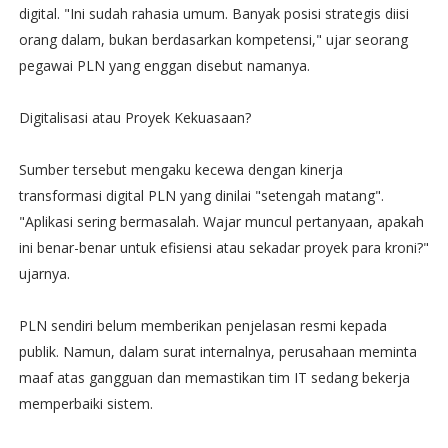
digital. "Ini sudah rahasia umum. Banyak posisi strategis diisi
orang dalam, bukan berdasarkan kompetensi," ujar seorang
pegawai PLN yang enggan disebut namanya.
Digitalisasi atau Proyek Kekuasaan?
Sumber tersebut mengaku kecewa dengan kinerja
transformasi digital PLN yang dinilai "setengah matang".
"Aplikasi sering bermasalah. Wajar muncul pertanyaan, apakah
ini benar-benar untuk efisiensi atau sekadar proyek para kroni?"
ujarnya.
PLN sendiri belum memberikan penjelasan resmi kepada
publik. Namun, dalam surat internalnya, perusahaan meminta
maaf atas gangguan dan memastikan tim IT sedang bekerja
memperbaiki sistem.