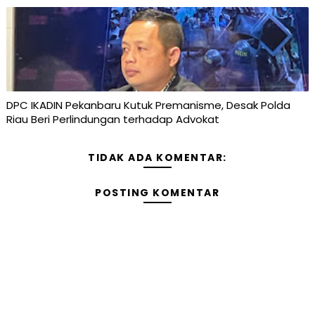
DPC IKADIN Pekanbaru Kutuk Premanisme, Desak Polda
Riau Beri Perlindungan terhadap Advokat
TIDAK ADA KOMENTAR:
POSTING KOMENTAR