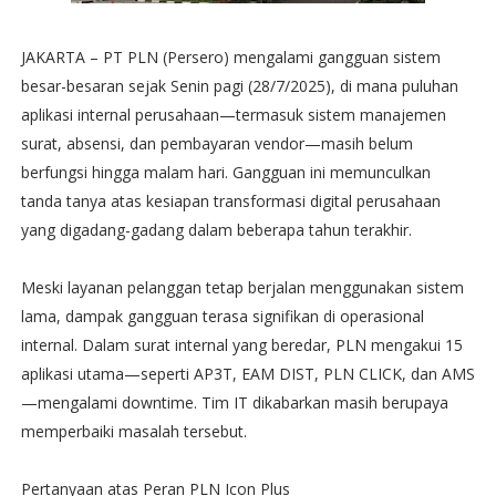
JAKARTA – PT PLN (Persero) mengalami gangguan sistem
besar-besaran sejak Senin pagi (28/7/2025), di mana puluhan
aplikasi internal perusahaan—termasuk sistem manajemen
surat, absensi, dan pembayaran vendor—masih belum
berfungsi hingga malam hari. Gangguan ini memunculkan
tanda tanya atas kesiapan transformasi digital perusahaan
yang digadang-gadang dalam beberapa tahun terakhir.
Meski layanan pelanggan tetap berjalan menggunakan sistem
lama, dampak gangguan terasa signifikan di operasional
internal. Dalam surat internal yang beredar, PLN mengakui 15
aplikasi utama—seperti AP3T, EAM DIST, PLN CLICK, dan AMS
—mengalami downtime. Tim IT dikabarkan masih berupaya
memperbaiki masalah tersebut.
Pertanyaan atas Peran PLN Icon Plus