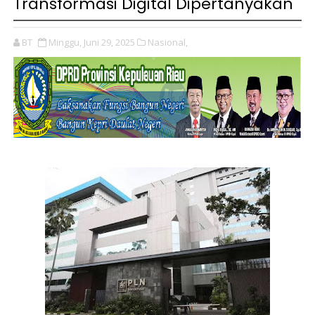
Transformasi Digital Dipertanyakan
BT
Minggu, Juni 29, 2025
Nasional,