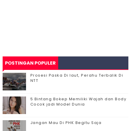
POSTINGAN POPULER
Prosesi Paska Di laut, Perahu Terbalik Di
NTT
5 Bintang Bokep Memiliki Wajah dan Body
Cocok jadi Model Dunia
Jangan Mau Di PHK Begitu Saja