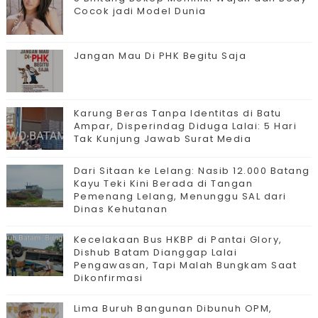
Cocok jadi Model Dunia
Jangan Mau Di PHK Begitu Saja
Karung Beras Tanpa Identitas di Batu
Ampar, Disperindag Diduga Lalai: 5 Hari
Tak Kunjung Jawab Surat Media
Dari Sitaan ke Lelang: Nasib 12.000 Batang
Kayu Teki Kini Berada di Tangan
Pemenang Lelang, Menunggu SAL dari
Dinas Kehutanan
Kecelakaan Bus HKBP di Pantai Glory,
Dishub Batam Dianggap Lalai
Pengawasan, Tapi Malah Bungkam Saat
Dikonfirmasi
Lima Buruh Bangunan Dibunuh OPM,