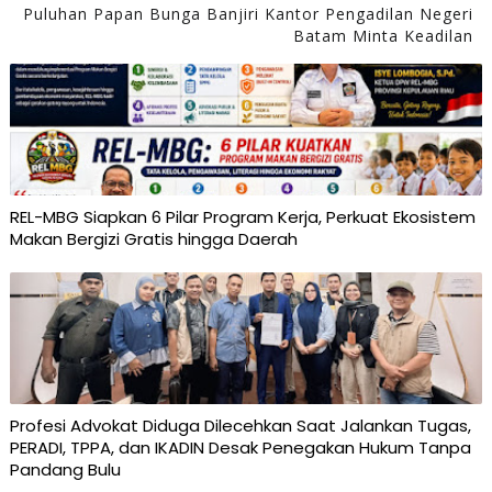
Puluhan Papan Bunga Banjiri Kantor Pengadilan Negeri
Batam Minta Keadilan
‎REL-MBG Siapkan 6 Pilar Program Kerja, Perkuat Ekosistem
Makan Bergizi Gratis hingga Daerah
Profesi Advokat Diduga Dilecehkan Saat Jalankan Tugas,
PERADI, TPPA, dan IKADIN Desak Penegakan Hukum Tanpa
Pandang Bulu