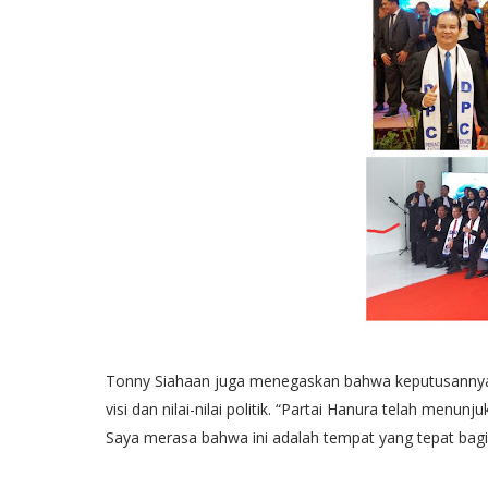
Tonny Siahaan juga menegaskan bahwa keputusannya 
visi dan nilai-nilai politik. “Partai Hanura telah me
Saya merasa bahwa ini adalah tempat yang tepat bagi