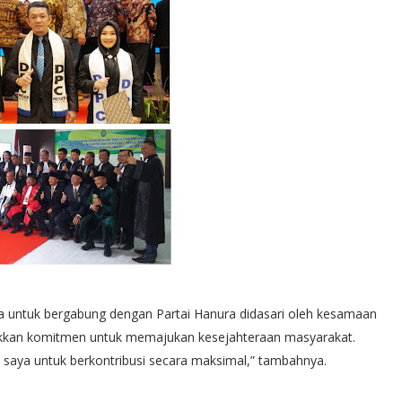
untuk bergabung dengan Partai Hanura didasari oleh kesamaan
nunjukkan komitmen untuk memajukan kesejahteraan masyarakat.
 saya untuk berkontribusi secara maksimal,” tambahnya.