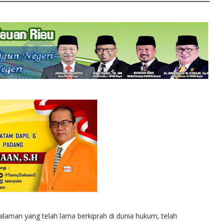
aman yang telah lama berkiprah di dunia hukum, telah