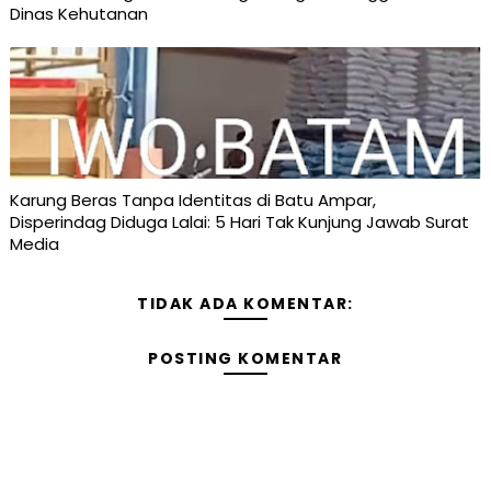
Dinas Kehutanan
Karung Beras Tanpa Identitas di Batu Ampar,
Disperindag Diduga Lalai: 5 Hari Tak Kunjung Jawab Surat
Media
TIDAK ADA KOMENTAR:
POSTING KOMENTAR