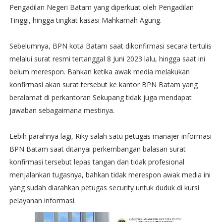
Pengadilan Negeri Batam yang diperkuat oleh Pengadilan
Tinggi, hingga tingkat kasasi Mahkamah Agung.
Sebelumnya, BPN kota Batam saat dikonfirmasi secara tertulis
melalui surat resmi tertanggal 8 Juni 2023 lalu, hingga saat ini
belum merespon. Bahkan ketika awak media melakukan
konfirmasi akan surat tersebut ke kantor BPN Batam yang
beralamat di perkantoran Sekupang tidak juga mendapat
jawaban sebagaimana mestinya.
Lebih parahnya lagi, Riky salah satu petugas manajer informasi
BPN Batam saat ditanyai perkembangan balasan surat
konfirmasi tersebut lepas tangan dan tidak profesional
menjalankan tugasnya, bahkan tidak merespon awak media ini
yang sudah diarahkan petugas security untuk duduk di kursi
pelayanan informasi.