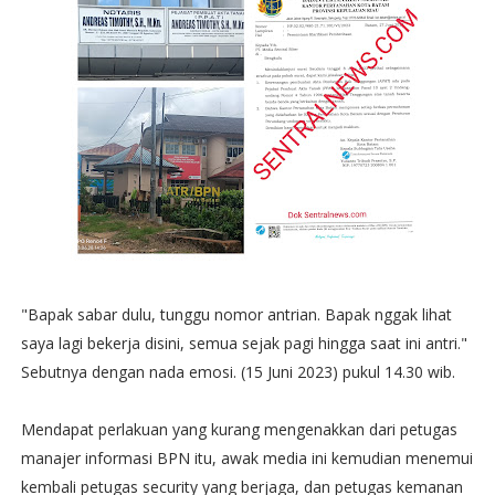
"Bapak sabar dulu, tunggu nomor antrian. Bapak nggak lihat
saya lagi bekerja disini, semua sejak pagi hingga saat ini antri."
Sebutnya dengan nada emosi. (15 Juni 2023) pukul 14.30 wib.
Mendapat perlakuan yang kurang mengenakkan dari petugas
manajer informasi BPN itu, awak media ini kemudian menemui
kembali petugas security yang berjaga, dan petugas kemanan