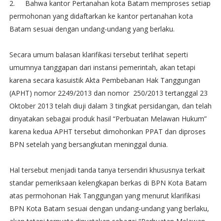
2.
Bahwa kantor Pertanahan kota Batam memproses setiap
permohonan yang didaftarkan ke kantor pertanahan kota
Batam sesuai dengan undang-undang yang berlaku.
Secara umum balasan klarifikasi tersebut terlihat seperti
umumnya tanggapan dari instansi pemerintah, akan tetapi
karena secara kasuistik Akta Pembebanan Hak Tanggungan
(APHT) nomor 2249/2013 dan nomor 250/2013 tertanggal 23
Oktober 2013 telah diuji dalam 3 tingkat persidangan, dan telah
dinyatakan sebagai produk hasil “Perbuatan Melawan Hukum”
karena kedua APHT tersebut dimohonkan PPAT dan diproses
BPN setelah yang bersangkutan meninggal dunia.
Hal tersebut menjadi tanda tanya tersendiri khususnya terkait
standar pemeriksaan kelengkapan berkas di BPN Kota Batam
atas permohonan Hak Tanggungan yang menurut klarifikasi
BPN Kota Batam sesuai dengan undang-undang yang berlaku,