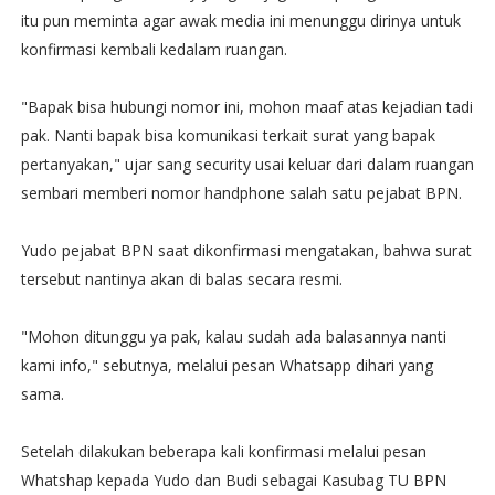
itu pun meminta agar awak media ini menunggu dirinya untuk
konfirmasi kembali kedalam ruangan.
"Bapak bisa hubungi nomor ini, mohon maaf atas kejadian tadi
pak. Nanti bapak bisa komunikasi terkait surat yang bapak
pertanyakan," ujar sang security usai keluar dari dalam ruangan
sembari memberi nomor handphone salah satu pejabat BPN.
Yudo pejabat BPN saat dikonfirmasi mengatakan, bahwa surat
tersebut nantinya akan di balas secara resmi.
"Mohon ditunggu ya pak, kalau sudah ada balasannya nanti
kami info," sebutnya, melalui pesan Whatsapp dihari yang
sama.
Setelah dilakukan beberapa kali konfirmasi melalui pesan
Whatshap kepada Yudo dan Budi sebagai Kasubag TU BPN