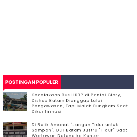
POSTINGAN POPULER
Kecelakaan Bus HKBP di Pantai Glory,
Dishub Batam Dianggap Lalai
Pengawasan, Tapi Malah Bungkam Saat
Dikonfirmasi
Di Balik Amanat "Jangan Tidur untuk
Sampah", DLH Batam Justru "Tidur" Saat
Wartawan Datang ke Kantor