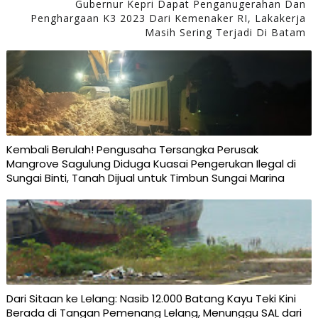
Gubernur Kepri Dapat Penganugerahan Dan
Penghargaan K3 2023 Dari Kemenaker RI, Lakakerja
Masih Sering Terjadi Di Batam
Kembali Berulah! Pengusaha Tersangka Perusak
Mangrove Sagulung Diduga Kuasai Pengerukan Ilegal di
Sungai Binti, Tanah Dijual untuk Timbun Sungai Marina
Dari Sitaan ke Lelang: Nasib 12.000 Batang Kayu Teki Kini
Berada di Tangan Pemenang Lelang, Menunggu SAL dari