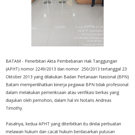
BATAM - Penerbitan Akta Pembebanan Hak Tanggungan
(APHT) nomor 2249/2013 dan nomor 250/2013 tertanggal 23
Oktober 2013 yang dilakukan Badan Pertanaan Nasional (BPN)
Batam memperilihatkan kinerja pegawai BPN tidak profesional
dalam melakukan pemeriksaan atau verifikasi berkas yang
diajukan oleh pemohon, dalam hal ini Notaris Andreas
Timothy.
Pasalnya, kedua APHT yang diterbitkan itu dinilai perbuatan
melawan hukum dan cacat hukum berdasarkan putusan