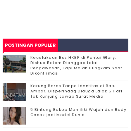
POSTINGAN POPULER
Kecelakaan Bus HKBP di Pantai Glory,
Dishub Batam Dianggap Lalai
Pengawasan, Tapi Malah Bungkam Saat
Dikonfirmasi
Karung Beras Tanpa Identitas di Batu
Ampar, Disperindag Diduga Lalai: 5 Hari
Tak Kunjung Jawab Surat Media
5 Bintang Bokep Memiliki Wajah dan Body
Cocok jadi Model Dunia