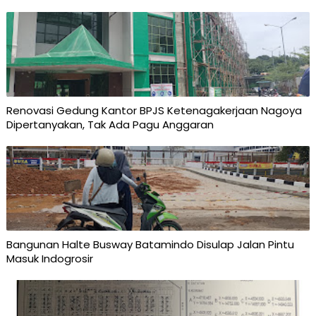
Renovasi Gedung Kantor BPJS Ketenagakerjaan Nagoya
Dipertanyakan, Tak Ada Pagu Anggaran
Bangunan Halte Busway Batamindo Disulap Jalan Pintu
Masuk Indogrosir