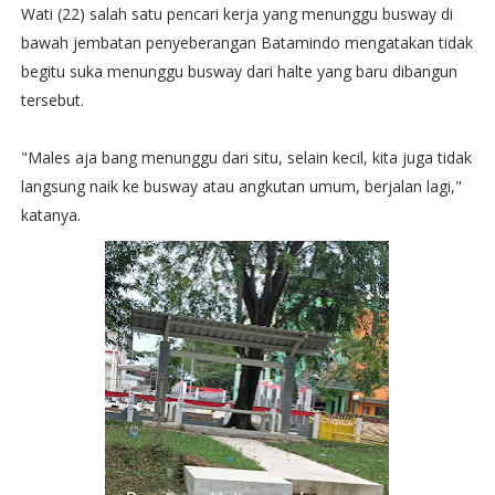
Wati (22) salah satu pencari kerja yang menunggu busway di
bawah jembatan penyeberangan Batamindo mengatakan tidak
begitu suka menunggu busway dari halte yang baru dibangun
tersebut.
"Males aja bang menunggu dari situ, selain kecil, kita juga tidak
langsung naik ke busway atau angkutan umum, berjalan lagi,"
katanya.