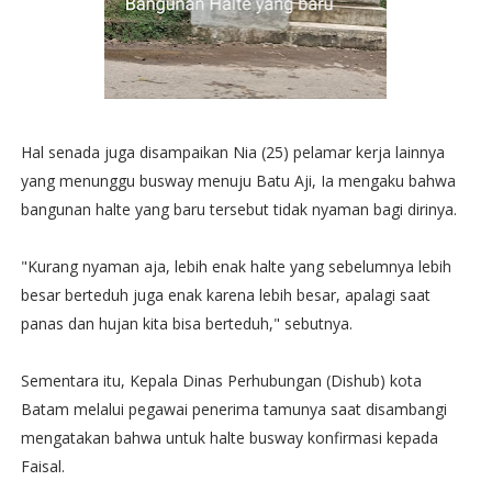
Hal senada juga disampaikan Nia (25) pelamar kerja lainnya
yang menunggu busway menuju Batu Aji, Ia mengaku bahwa
bangunan halte yang baru tersebut tidak nyaman bagi dirinya.
"Kurang nyaman aja, lebih enak halte yang sebelumnya lebih
besar berteduh juga enak karena lebih besar, apalagi saat
panas dan hujan kita bisa berteduh," sebutnya.
Sementara itu, Kepala Dinas Perhubungan (Dishub) kota
Batam melalui pegawai penerima tamunya saat disambangi
mengatakan bahwa untuk halte busway konfirmasi kepada
Faisal.