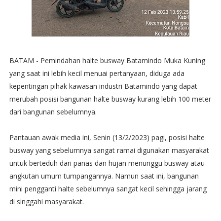
BATAM - Pemindahan halte busway Batamindo Muka Kuning
yang saat ini lebih kecil menuai pertanyaan, diduga ada
kepentingan pihak kawasan industri Batamindo yang dapat
merubah posisi bangunan halte busway kurang lebih 100 meter
dari bangunan sebelumnya.
Pantauan awak media ini, Senin (13/2/2023) pagi, posisi halte
busway yang sebelumnya sangat ramai digunakan masyarakat
untuk berteduh dari panas dan hujan menunggu busway atau
angkutan umum tumpangannya. Namun saat ini, bangunan
mini pengganti halte sebelumnya sangat kecil sehingga jarang
di singgahi masyarakat.