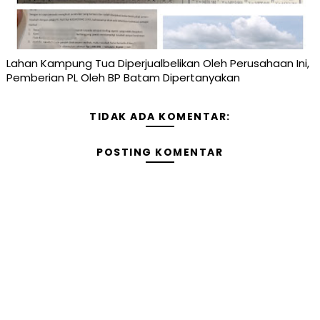
Lahan Kampung Tua Diperjualbelikan Oleh Perusahaan Ini,
Pemberian PL Oleh BP Batam Dipertanyakan
TIDAK ADA KOMENTAR:
POSTING KOMENTAR