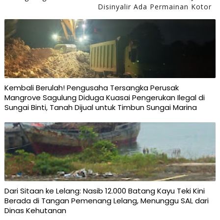
Disinyalir Ada Permainan Kotor
Kembali Berulah! Pengusaha Tersangka Perusak
Mangrove Sagulung Diduga Kuasai Pengerukan Ilegal di
Sungai Binti, Tanah Dijual untuk Timbun Sungai Marina
Dari Sitaan ke Lelang: Nasib 12.000 Batang Kayu Teki Kini
Berada di Tangan Pemenang Lelang, Menunggu SAL dari
Dinas Kehutanan