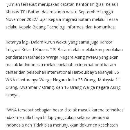
"Jumlah tersebut merupakan catatan Kantor Imigrasi Kelas I
Khusus TPI Batam dalam kurun waktu September hingga
November 2022." ujar Kepala Imigrasi Batam melalui Tessa
selaku Kepala Bidang Tecnologi Informasi dan Komunikasi.
Katanya lagi, Dalam kurun waktu yang sama juga Kantor
Imigrasi Kelas I Khusus TPI Batam telah melakukan penolakan
pendaratan terhadap Warga Negara Asing (WNA) yang akan
masuk ke Indonesia melalui pelabuhan international batam
center dan pelabuhan international Harbourbay Sebanyak 56
WNA diantaranya Warga Negara India 23 Orang, Malaysia 11
Orang, Myanmar 7 Orang, dan 15 Orang Warga negara Asing
lainnya.
"WNA tersebut sebagian besar ditolak masuk karena terindikasi
tidak memiliki biaya hidup yang cukup selama berada di
Indonesia dan Tidak bisa menunjukkan dokumen kesehatan