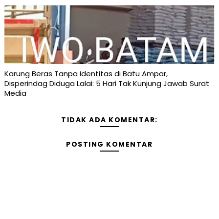
Karung Beras Tanpa Identitas di Batu Ampar,
Disperindag Diduga Lalai: 5 Hari Tak Kunjung Jawab Surat
Media
TIDAK ADA KOMENTAR:
POSTING KOMENTAR