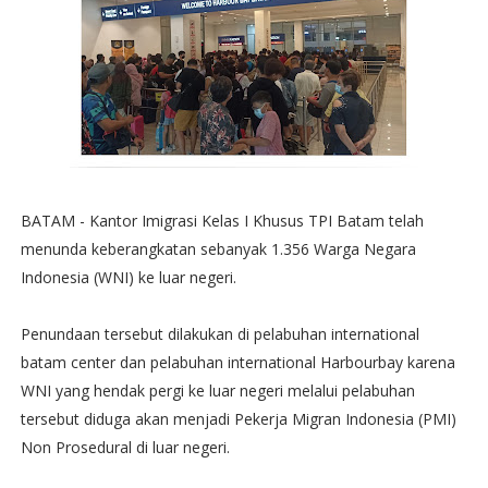
BATAM - Kantor Imigrasi Kelas I Khusus TPI Batam telah
menunda keberangkatan sebanyak 1.356 Warga Negara
Indonesia (WNI) ke luar negeri.
Penundaan tersebut dilakukan di pelabuhan international
batam center dan pelabuhan international Harbourbay karena
WNI yang hendak pergi ke luar negeri melalui pelabuhan
tersebut diduga akan menjadi Pekerja Migran Indonesia (PMI)
Non Prosedural di luar negeri.