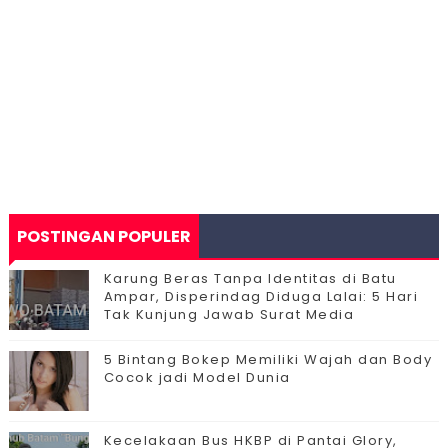
POSTINGAN POPULER
Karung Beras Tanpa Identitas di Batu
Ampar, Disperindag Diduga Lalai: 5 Hari
Tak Kunjung Jawab Surat Media
5 Bintang Bokep Memiliki Wajah dan Body
Cocok jadi Model Dunia
Kecelakaan Bus HKBP di Pantai Glory,