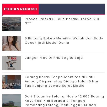
PILIHAN REDAKSI
Prosesi Paska Di laut, Perahu Terbalik Di
NTT
5 Bintang Bokep Memiliki Wajah dan Body
Cocok jadi Model Dunia
Jangan Mau Di PHK Begitu Saja
Karung Beras Tanpa Identitas di Batu
Ampar, Disperindag Diduga Lalai: 5 Hari
Tak Kunjung Jawab Surat Media
Dari Sitaan ke Lelang: Nasib 12.000 Batang
Kayu Teki Kini Berada di Tangan
Pemenang Lelang, Menunggu SAL dari