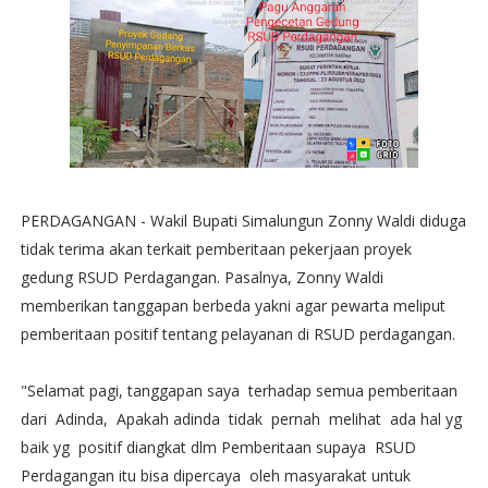
PERDAGANGAN - Wakil Bupati Simalungun Zonny Waldi diduga
tidak terima akan terkait pemberitaan pekerjaan proyek
gedung RSUD Perdagangan. Pasalnya, Zonny Waldi
memberikan tanggapan berbeda yakni agar pewarta meliput
pemberitaan positif tentang pelayanan di RSUD perdagangan.
"Selamat pagi, tanggapan saya terhadap semua pemberitaan
dari Adinda, Apakah adinda tidak pernah melihat ada hal yg
baik yg positif diangkat dlm Pemberitaan supaya RSUD
Perdagangan itu bisa dipercaya oleh masyarakat untuk