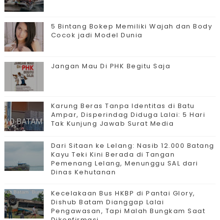
5 Bintang Bokep Memiliki Wajah dan Body
Cocok jadi Model Dunia
Jangan Mau Di PHK Begitu Saja
Karung Beras Tanpa Identitas di Batu
Ampar, Disperindag Diduga Lalai: 5 Hari
Tak Kunjung Jawab Surat Media
Dari Sitaan ke Lelang: Nasib 12.000 Batang
Kayu Teki Kini Berada di Tangan
Pemenang Lelang, Menunggu SAL dari
Dinas Kehutanan
Kecelakaan Bus HKBP di Pantai Glory,
Dishub Batam Dianggap Lalai
Pengawasan, Tapi Malah Bungkam Saat
Dikonfirmasi