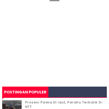
POSTINGAN POPULER
Prosesi Paska Di laut, Perahu Terbalik Di
NTT