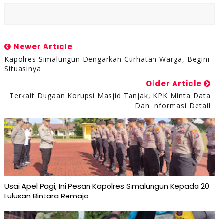
Newer Article
Kapolres Simalungun Dengarkan Curhatan Warga, Begini
Situasinya
Older Article
Terkait Dugaan Korupsi Masjid Tanjak, KPK Minta Data
Dan Informasi Detail
Usai Apel Pagi, Ini Pesan Kapolres Simalungun Kepada 20
Lulusan Bintara Remaja