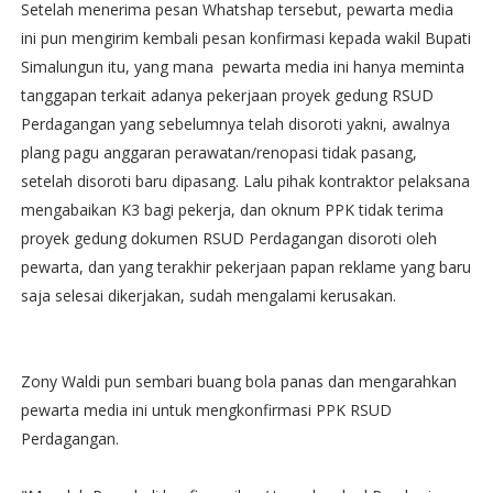
Setelah menerima pesan Whatshap tersebut, pewarta media
ini pun mengirim kembali pesan konfirmasi kepada wakil Bupati
Simalungun itu, yang mana pewarta media ini hanya meminta
tanggapan terkait adanya pekerjaan proyek gedung RSUD
Perdagangan yang sebelumnya telah disoroti yakni, awalnya
plang pagu anggaran perawatan/renopasi tidak pasang,
setelah disoroti baru dipasang. Lalu pihak kontraktor pelaksana
mengabaikan K3 bagi pekerja, dan oknum PPK tidak terima
proyek gedung dokumen RSUD Perdagangan disoroti oleh
pewarta, dan yang terakhir pekerjaan papan reklame yang baru
saja selesai dikerjakan, sudah mengalami kerusakan.
Zony Waldi pun sembari buang bola panas dan mengarahkan
pewarta media ini untuk mengkonfirmasi PPK RSUD
Perdagangan.