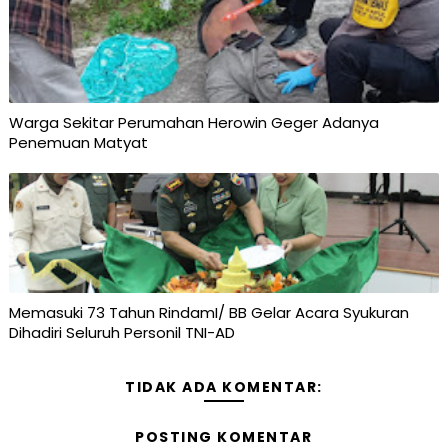
Warga Sekitar Perumahan Herowin Geger Adanya
Penemuan Matyat
Memasuki 73 Tahun RindamI/ BB Gelar Acara Syukuran
Dihadiri Seluruh Personil TNI-AD
TIDAK ADA KOMENTAR:
POSTING KOMENTAR