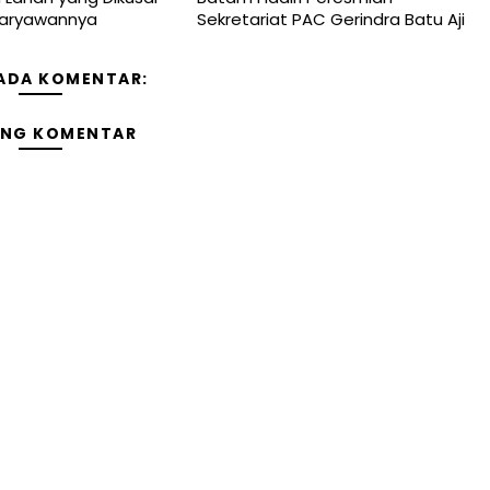
Karyawannya
Sekretariat PAC Gerindra Batu Aji
 ADA KOMENTAR:
ING KOMENTAR