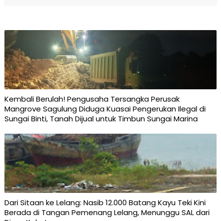
Kembali Berulah! Pengusaha Tersangka Perusak
Mangrove Sagulung Diduga Kuasai Pengerukan Ilegal di
Sungai Binti, Tanah Dijual untuk Timbun Sungai Marina
Dari Sitaan ke Lelang: Nasib 12.000 Batang Kayu Teki Kini
Berada di Tangan Pemenang Lelang, Menunggu SAL dari