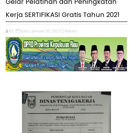
Gelar Pelatihan dan Peningkatan
Kerja SERTIFIKASI Gratis Tahun 2021
BT
Rabu, Januari 20, 2021
Batam,