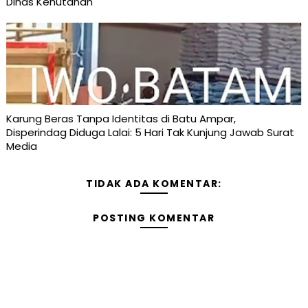
Dinas Kehutanan
Karung Beras Tanpa Identitas di Batu Ampar,
Disperindag Diduga Lalai: 5 Hari Tak Kunjung Jawab Surat
Media
TIDAK ADA KOMENTAR:
POSTING KOMENTAR