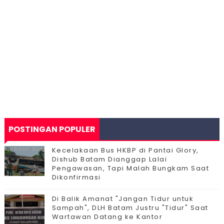
POSTINGAN POPULER
Kecelakaan Bus HKBP di Pantai Glory,
Dishub Batam Dianggap Lalai
Pengawasan, Tapi Malah Bungkam Saat
Dikonfirmasi
Di Balik Amanat "Jangan Tidur untuk
Sampah", DLH Batam Justru "Tidur" Saat
Wartawan Datang ke Kantor