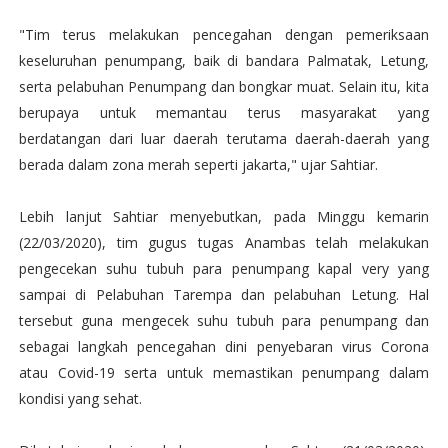
"Tim terus melakukan pencegahan dengan pemeriksaan
keseluruhan penumpang, baik di bandara Palmatak, Letung,
serta pelabuhan Penumpang dan bongkar muat. Selain itu, kita
berupaya untuk memantau terus masyarakat yang
berdatangan dari luar daerah terutama daerah-daerah yang
berada dalam zona merah seperti jakarta," ujar Sahtiar.
Lebih lanjut Sahtiar menyebutkan, pada Minggu kemarin
(22/03/2020), tim gugus tugas Anambas telah melakukan
pengecekan suhu tubuh para penumpang kapal very yang
sampai di Pelabuhan Tarempa dan pelabuhan Letung. Hal
tersebut guna mengecek suhu tubuh para penumpang dan
sebagai langkah pencegahan dini penyebaran virus Corona
atau Covid-19 serta untuk memastikan penumpang dalam
kondisi yang sehat.