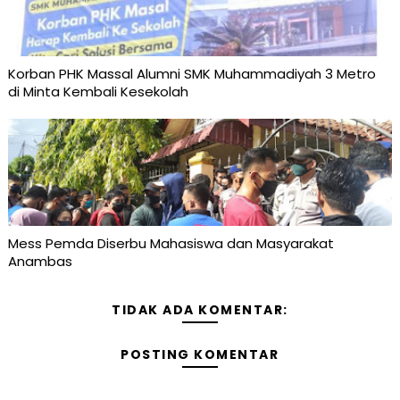
Korban PHK Massal Alumni SMK Muhammadiyah 3 Metro
di Minta Kembali Kesekolah
Mess Pemda Diserbu Mahasiswa dan Masyarakat
Anambas
TIDAK ADA KOMENTAR:
POSTING KOMENTAR