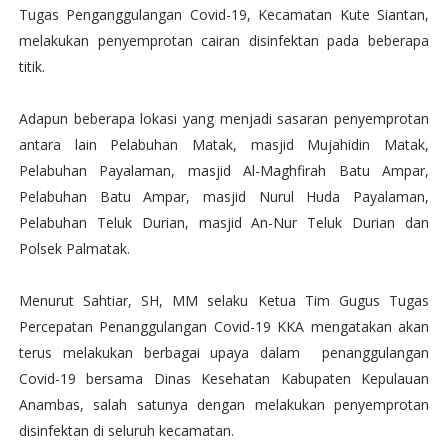
Tugas Penganggulangan Covid-19, Kecamatan Kute Siantan,
melakukan penyemprotan cairan disinfektan pada beberapa
titik.
Adapun beberapa lokasi yang menjadi sasaran penyemprotan
antara lain Pelabuhan Matak, masjid Mujahidin Matak,
Pelabuhan Payalaman, masjid Al-Maghfirah Batu Ampar,
Pelabuhan Batu Ampar, masjid Nurul Huda Payalaman,
Pelabuhan Teluk Durian, masjid An-Nur Teluk Durian dan
Polsek Palmatak.
Menurut Sahtiar, SH, MM selaku Ketua Tim Gugus Tugas
Percepatan Penanggulangan Covid-19 KKA mengatakan akan
terus melakukan berbagai upaya dalam penanggulangan
Covid-19 bersama Dinas Kesehatan Kabupaten Kepulauan
Anambas, salah satunya dengan melakukan penyemprotan
disinfektan di seluruh kecamatan.