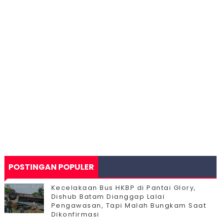
POSTINGAN POPULER
Kecelakaan Bus HKBP di Pantai Glory,
Dishub Batam Dianggap Lalai
Pengawasan, Tapi Malah Bungkam Saat
Dikonfirmasi