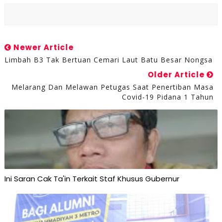
Newer Article
Limbah B3 Tak Bertuan Cemari Laut Batu Besar Nongsa
Older Article
Melarang Dan Melawan Petugas Saat Penertiban Masa
Covid-19 Pidana 1 Tahun
Ini Saran Cak Ta'in Terkait Staf Khusus Gubernur