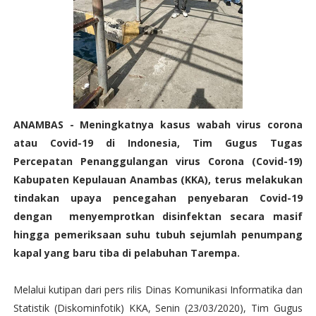
ANAMBAS - Meningkatnya kasus wabah virus corona
atau Covid-19 di Indonesia, Tim Gugus Tugas
Percepatan Penanggulangan virus Corona (Covid-19)
Kabupaten Kepulauan Anambas (KKA), terus melakukan
tindakan upaya pencegahan penyebaran Covid-19
dengan menyemprotkan disinfektan secara masif
hingga pemeriksaan suhu tubuh sejumlah penumpang
kapal yang baru tiba di pelabuhan Tarempa.
Melalui kutipan dari pers rilis Dinas Komunikasi Informatika dan
Statistik (Diskominfotik) KKA, Senin (23/03/2020), Tim Gugus