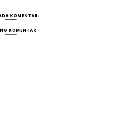
 ADA KOMENTAR:
ING KOMENTAR