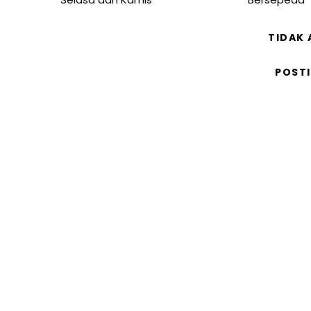
TIDAK
POST