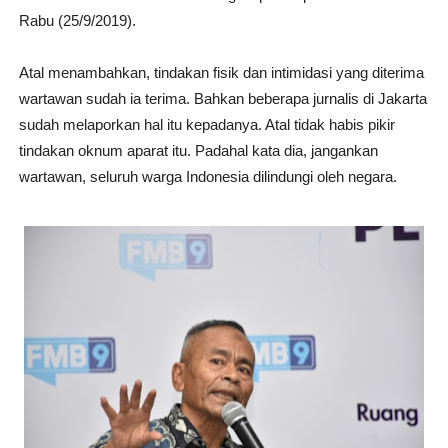
Rabu (25/9/2019).
Atal menambahkan, tindakan fisik dan intimidasi yang diterima
wartawan sudah ia terima. Bahkan beberapa jurnalis di Jakarta
sudah melaporkan hal itu kepadanya. Atal tidak habis pikir
tindakan oknum aparat itu. Padahal kata dia, jangankan
wartawan, seluruh warga Indonesia dilindungi oleh negara.