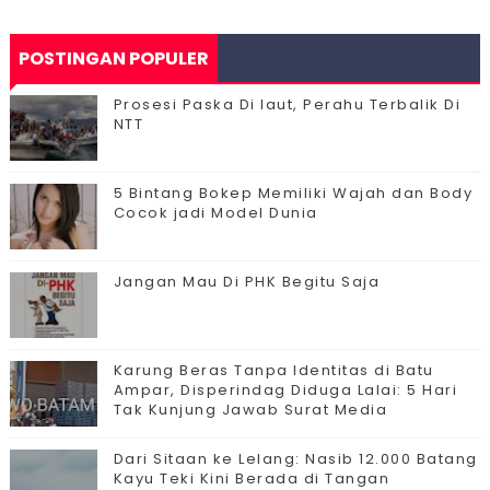
POSTINGAN POPULER
Prosesi Paska Di laut, Perahu Terbalik Di
NTT
5 Bintang Bokep Memiliki Wajah dan Body
Cocok jadi Model Dunia
Jangan Mau Di PHK Begitu Saja
Karung Beras Tanpa Identitas di Batu
Ampar, Disperindag Diduga Lalai: 5 Hari
Tak Kunjung Jawab Surat Media
Dari Sitaan ke Lelang: Nasib 12.000 Batang
Kayu Teki Kini Berada di Tangan