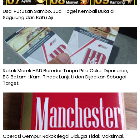
Usai Putusan Sambo, Judi Togel Kembali Buka di
Sagulung dan Batu Aji
Rokok Merek H&D Beredar Tanpa Pita Cukai Dipasaran,
BC Batam : Kami Tindak Lanjuti dan Dijadikan Sebagai
Target
Operasi Gempur Rokok Ilegal Diduga Tidak Maksimal,