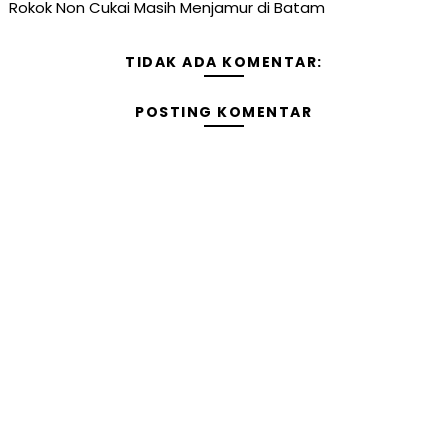
Rokok Non Cukai Masih Menjamur di Batam
TIDAK ADA KOMENTAR:
POSTING KOMENTAR