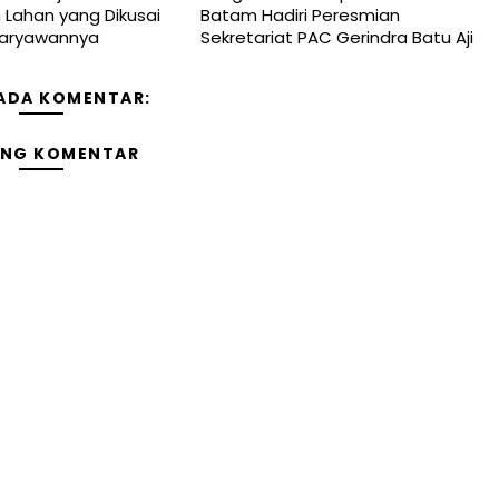
Lahan yang Dikusai
Batam Hadiri Peresmian
Karyawannya
Sekretariat PAC Gerindra Batu Aji
 ADA KOMENTAR:
ING KOMENTAR