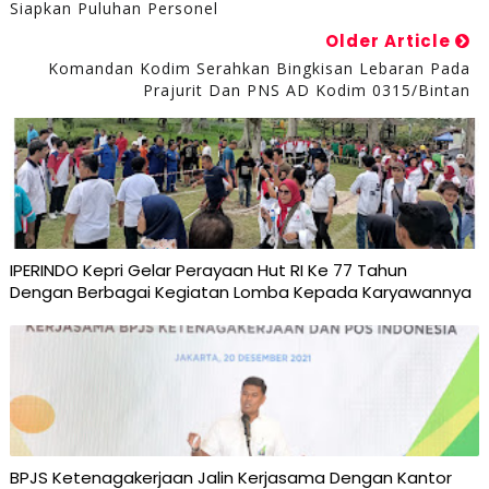
Siapkan Puluhan Personel
Older Article
Komandan Kodim Serahkan Bingkisan Lebaran Pada
Prajurit Dan PNS AD Kodim 0315/Bintan
IPERINDO Kepri Gelar Perayaan Hut RI Ke 77 Tahun
Dengan Berbagai Kegiatan Lomba Kepada Karyawannya
BPJS Ketenagakerjaan Jalin Kerjasama Dengan Kantor