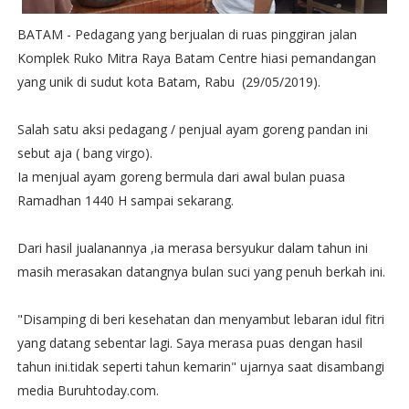
BATAM - Pedagang yang berjualan di ruas pinggiran jalan
Komplek Ruko Mitra Raya Batam Centre hiasi pemandangan
yang unik di sudut kota Batam, Rabu (29/05/2019).
Salah satu aksi pedagang / penjual ayam goreng pandan ini
sebut aja ( bang virgo).
Ia menjual ayam goreng bermula dari awal bulan puasa
Ramadhan 1440 H sampai sekarang.
Dari hasil jualanannya ,ia merasa bersyukur dalam tahun ini
masih merasakan datangnya bulan suci yang penuh berkah ini.
"Disamping di beri kesehatan dan menyambut lebaran idul fitri
yang datang sebentar lagi. Saya merasa puas dengan hasil
tahun ini.tidak seperti tahun kemarin" ujarnya saat disambangi
media Buruhtoday.com.