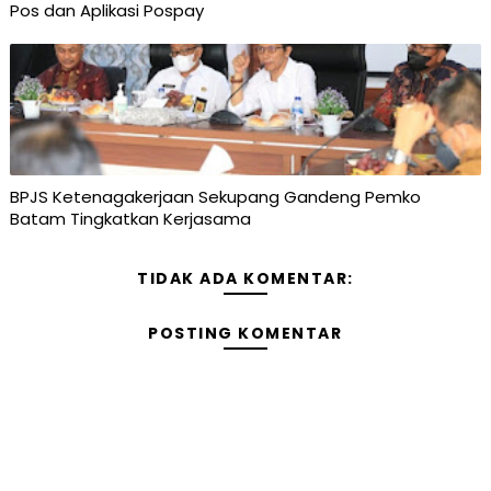
Pos dan Aplikasi Pospay
BPJS Ketenagakerjaan Sekupang Gandeng Pemko
Batam Tingkatkan Kerjasama
TIDAK ADA KOMENTAR:
POSTING KOMENTAR