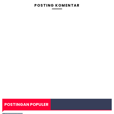
POSTING KOMENTAR
POSTINGAN POPULER