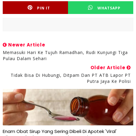
PIN IT
WHATSAPP
Newer Article
Memasuki Hari Ke Tujuh Ramadhan, Rudi Kunjungi Tiga
Pulau Dalam Sehari
Older Article
Tidak Bisa Di Hubungi, Ditpam Dan PT ATB Lapor PT
Putra Jaya Ke Polisi
Enam Obat Sirup Yang Sering Dibeli Di Apotek 'Viral'