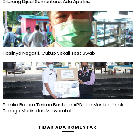
Dilarang Dijual Sementara, Ada Apa Ini....
Hasilnya Negatif, Cukup Sekali Test Swab
Pemko Batam Terima Bantuan APD dan Masker Untuk
Tenaga Medis dan Masyarakat
TIDAK ADA KOMENTAR: