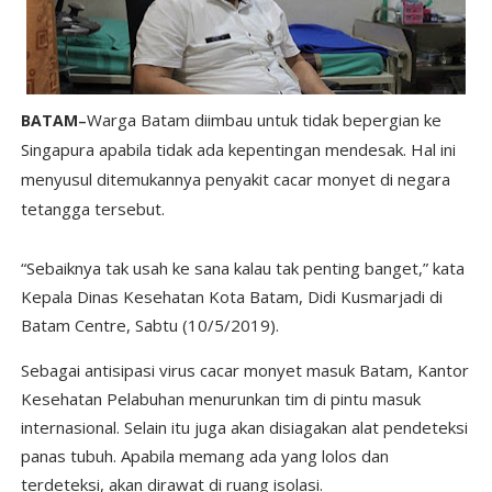
Warga Batam diimbau untuk tidak bepergian ke
BATAM
–
Singapura apabila tidak ada kepentingan mendesak. Hal ini
menyusul ditemukannya penyakit cacar monyet di negara
tetangga tersebut.
“Sebaiknya tak usah ke sana kalau tak penting banget,” kata
Kepala Dinas Kesehatan Kota Batam, Didi Kusmarjadi di
Batam Centre, Sabtu (10/5/2019).
Sebagai antisipasi virus cacar monyet masuk Batam, Kantor
Kesehatan Pelabuhan menurunkan tim di pintu masuk
internasional. Selain itu juga akan disiagakan alat pendeteksi
panas tubuh. Apabila memang ada yang lolos dan
terdeteksi, akan dirawat di ruang isolasi.