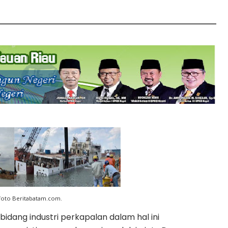
foto Beritabatam.com.
bidang industri perkapalan dalam hal ini