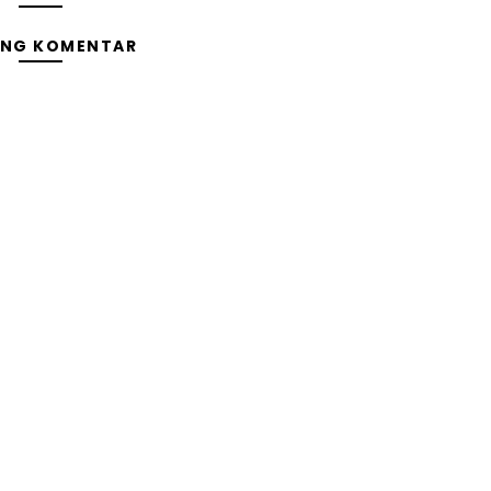
ING KOMENTAR