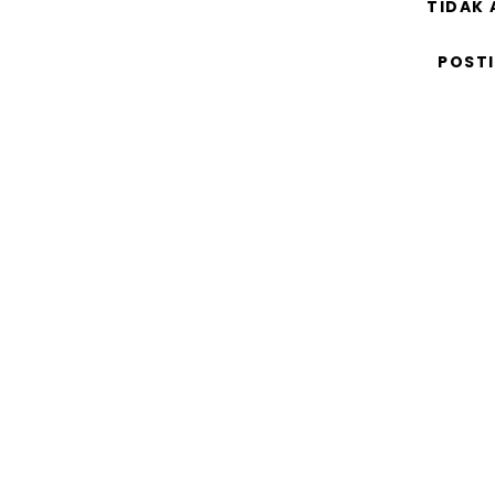
TIDAK
POST