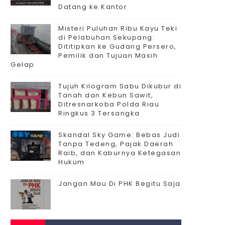
Datang ke Kantor
Misteri Puluhan Ribu Kayu Teki
di Pelabuhan Sekupang:
Dititipkan ke Gudang Persero,
Pemilik dan Tujuan Masih
Gelap
Tujuh Kilogram Sabu Dikubur di
Tanah dan Kebun Sawit,
Ditresnarkoba Polda Riau
Ringkus 3 Tersangka
Skandal Sky Game: Bebas Judi
Tanpa Tedeng, Pajak Daerah
Raib, dan Kaburnya Ketegasan
Hukum
Jangan Mau Di PHK Begitu Saja