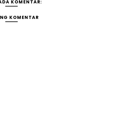
 ADA KOMENTAR:
ING KOMENTAR