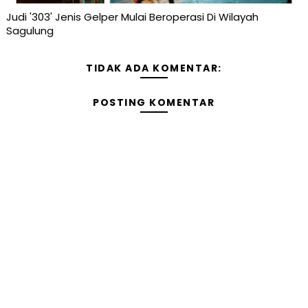
Judi '303' Jenis Gelper Mulai Beroperasi Di Wilayah
Sagulung
TIDAK ADA KOMENTAR:
POSTING KOMENTAR