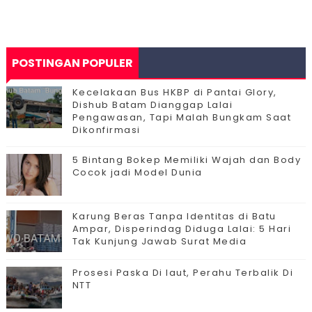
POSTINGAN POPULER
Kecelakaan Bus HKBP di Pantai Glory,
Dishub Batam Dianggap Lalai
Pengawasan, Tapi Malah Bungkam Saat
Dikonfirmasi
5 Bintang Bokep Memiliki Wajah dan Body
Cocok jadi Model Dunia
Karung Beras Tanpa Identitas di Batu
Ampar, Disperindag Diduga Lalai: 5 Hari
Tak Kunjung Jawab Surat Media
Prosesi Paska Di laut, Perahu Terbalik Di
NTT