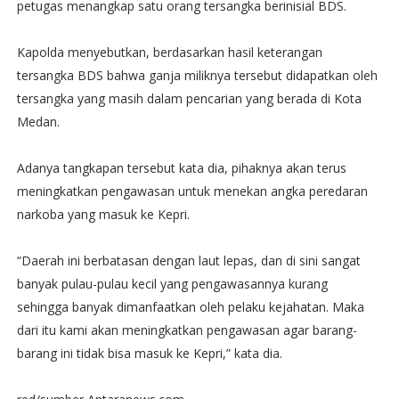
petugas menangkap satu orang tersangka berinisial BDS.
Kapolda menyebutkan, berdasarkan hasil keterangan
tersangka BDS bahwa ganja miliknya tersebut didapatkan oleh
tersangka yang masih dalam pencarian yang berada di Kota
Medan.
Adanya tangkapan tersebut kata dia, pihaknya akan terus
meningkatkan pengawasan untuk menekan angka peredaran
narkoba yang masuk ke Kepri.
“Daerah ini berbatasan dengan laut lepas, dan di sini sangat
banyak pulau-pulau kecil yang pengawasannya kurang
sehingga banyak dimanfaatkan oleh pelaku kejahatan. Maka
dari itu kami akan meningkatkan pengawasan agar barang-
barang ini tidak bisa masuk ke Kepri,” kata dia.