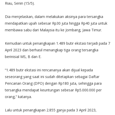
Riau, Senin (15/5).
Dia menjelaskan, dalam melakukan aksinya para tersangka
mendapatkan upah sebesar Rp30 juta hingga Rp40 juta untuk
membawa sabu dari Malaysia itu ke Jombang, Jawa Timur.
Kemudian untuk penangkapan 1.489 butir ekstasi terjadi pada 7
April 2023 dan berhasil menangkap tiga orang tersangka
berinisial MS, B dan E.
“1.489 butir ekstasi ini rencananya akan dijual kepada
seseorang yang saat ini sudah ditetapkan sebagai Daftar
Pencarian Orang (DPO) dengan Rp180 juta, sehingga para
tersangka mendapat keuntungan sebesar Rp5.000.000 per
orang,” katanya.
Lalu untuk penangkapan 2.855 ganja pada 3 April 2023,