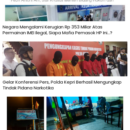
Negara Mengalami Kerugian Rp 353 Miliar Atas
Permainan IMEI Ilegal, Siapa Mafia Pemasok HP Ini...?
Gelar Konferensi Pers, Polda Kepri Berhasil Mengungkap
Tindak Pidana Narkotika