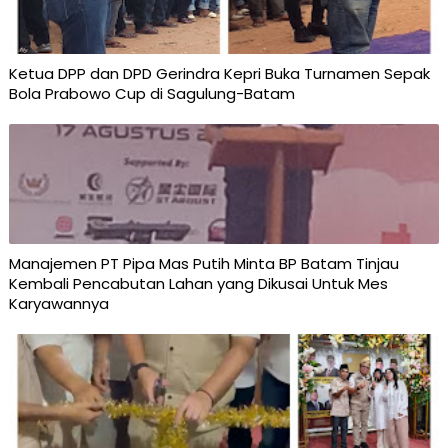
Ketua DPP dan DPD Gerindra Kepri Buka Turnamen Sepak
Bola Prabowo Cup di Sagulung-Batam
Manajemen PT Pipa Mas Putih Minta BP Batam Tinjau
Kembali Pencabutan Lahan yang Dikusai Untuk Mes
Karyawannya