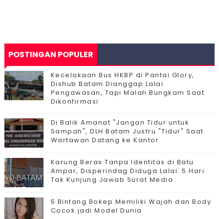
POSTINGAN POPULER
Kecelakaan Bus HKBP di Pantai Glory,
Dishub Batam Dianggap Lalai
Pengawasan, Tapi Malah Bungkam Saat
Dikonfirmasi
Di Balik Amanat "Jangan Tidur untuk
Sampah", DLH Batam Justru "Tidur" Saat
Wartawan Datang ke Kantor
Karung Beras Tanpa Identitas di Batu
Ampar, Disperindag Diduga Lalai: 5 Hari
Tak Kunjung Jawab Surat Media
5 Bintang Bokep Memiliki Wajah dan Body
Cocok jadi Model Dunia