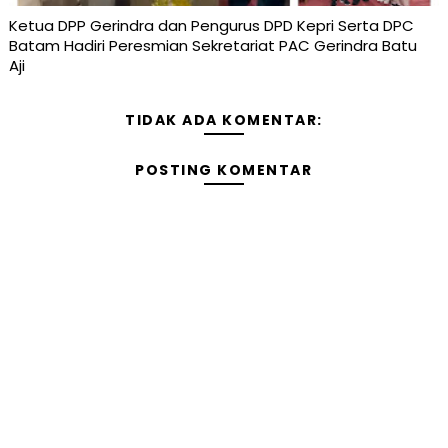
Ketua DPP Gerindra dan Pengurus DPD Kepri Serta DPC
Batam Hadiri Peresmian Sekretariat PAC Gerindra Batu
Aji
TIDAK ADA KOMENTAR:
POSTING KOMENTAR