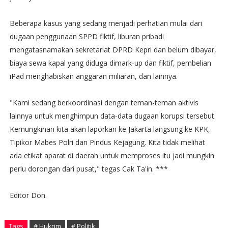
Beberapa kasus yang sedang menjadi perhatian mulai dari
dugaan penggunaan SPPD fiktif, liburan pribadi
mengatasnamakan sekretariat DPRD Kepri dan belum dibayar,
biaya sewa kapal yang diduga dimark-up dan fiktif, pembelian
iPad menghabiskan anggaran miliaran, dan lainnya.
"Kami sedang berkoordinasi dengan teman-teman aktivis
lainnya untuk menghimpun data-data dugaan korupsi tersebut.
Kemungkinan kita akan laporkan ke Jakarta langsung ke KPK,
Tipikor Mabes Polri dan Pindus Kejagung. Kita tidak melihat
ada etikat aparat di daerah untuk memproses itu jadi mungkin
perlu dorongan dari pusat," tegas Cak Ta'in. ***
Editor Don.
Tags
# Hukrim
# Politik