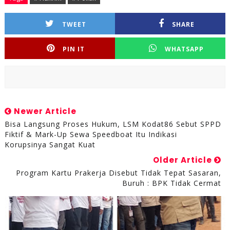
TWEET
SHARE
PIN IT
WHATSAPP
Newer Article
Bisa Langsung Proses Hukum, LSM Kodat86 Sebut SPPD
Fiktif & Mark-Up Sewa Speedboat Itu Indikasi
Korupsinya Sangat Kuat
Older Article
Program Kartu Prakerja Disebut Tidak Tepat Sasaran,
Buruh : BPK Tidak Cermat