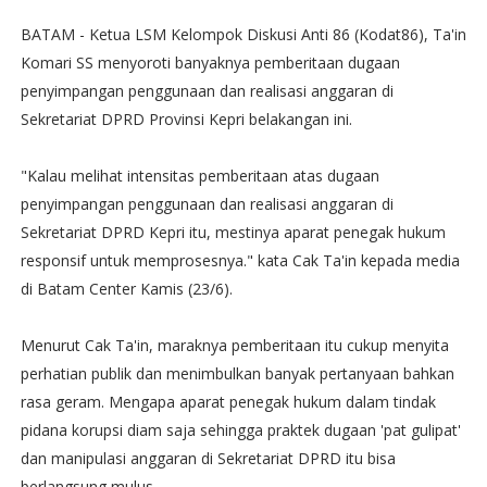
BATAM - Ketua LSM Kelompok Diskusi Anti 86 (Kodat86), Ta'in
Komari SS menyoroti banyaknya pemberitaan dugaan
penyimpangan penggunaan dan realisasi anggaran di
Sekretariat DPRD Provinsi Kepri belakangan ini.
"Kalau melihat intensitas pemberitaan atas dugaan
penyimpangan penggunaan dan realisasi anggaran di
Sekretariat DPRD Kepri itu, mestinya aparat penegak hukum
responsif untuk memprosesnya." kata Cak Ta'in kepada media
di Batam Center Kamis (23/6).
Menurut Cak Ta'in, maraknya pemberitaan itu cukup menyita
perhatian publik dan menimbulkan banyak pertanyaan bahkan
rasa geram. Mengapa aparat penegak hukum dalam tindak
pidana korupsi diam saja sehingga praktek dugaan 'pat gulipat'
dan manipulasi anggaran di Sekretariat DPRD itu bisa
berlangsung mulus.