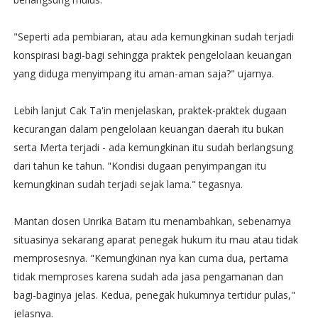
"Seperti ada pembiaran, atau ada kemungkinan sudah terjadi
konspirasi bagi-bagi sehingga praktek pengelolaan keuangan
yang diduga menyimpang itu aman-aman saja?" ujarnya.
Lebih lanjut Cak Ta'in menjelaskan, praktek-praktek dugaan
kecurangan dalam pengelolaan keuangan daerah itu bukan
serta Merta terjadi - ada kemungkinan itu sudah berlangsung
dari tahun ke tahun. "Kondisi dugaan penyimpangan itu
kemungkinan sudah terjadi sejak lama." tegasnya.
Mantan dosen Unrika Batam itu menambahkan, sebenarnya
situasinya sekarang aparat penegak hukum itu mau atau tidak
memprosesnya. "Kemungkinan nya kan cuma dua, pertama
tidak memproses karena sudah ada jasa pengamanan dan
bagi-baginya jelas. Kedua, penegak hukumnya tertidur pulas,"
jelasnya.