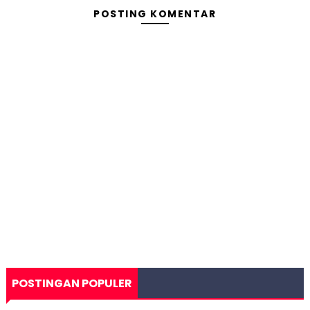
POSTING KOMENTAR
POSTINGAN POPULER