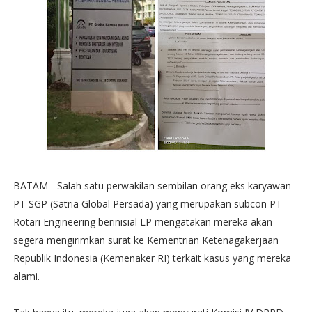
BATAM - Salah satu perwakilan sembilan orang eks karyawan
PT SGP (Satria Global Persada) yang merupakan subcon PT
Rotari Engineering berinisial LP mengatakan mereka akan
segera mengirimkan surat ke Kementrian Ketenagakerjaan
Republik Indonesia (Kemenaker RI) terkait kasus yang mereka
alami.