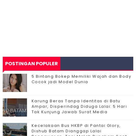
POSTINGAN POPULER
5 Bintang Bokep Memiliki Wajah dan Body
Cocok jadi Model Dunia
Karung Beras Tanpa Identitas di Batu
Ampar, Disperindag Diduga Lalai: 5 Hari
Tak Kunjung Jawab Surat Media
Kecelakaan Bus HKBP di Pantai Glory,
Dishub Batam Dianggap Lalai