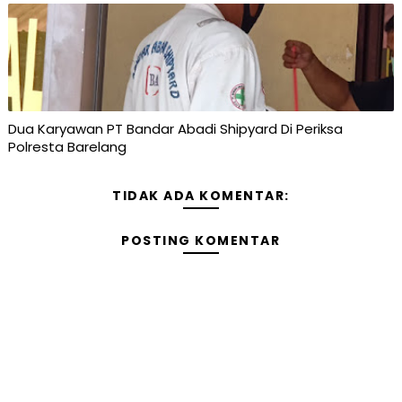
Dua Karyawan PT Bandar Abadi Shipyard Di Periksa
Polresta Barelang
TIDAK ADA KOMENTAR:
POSTING KOMENTAR