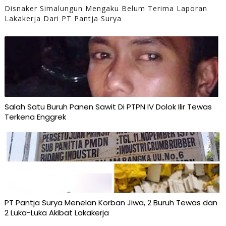
Disnaker Simalungun Mengaku Belum Terima Laporan
Lakakerja Dari PT Pantja Surya
Salah Satu Buruh Panen Sawit Di PTPN IV Dolok Ilir Tewas
Terkena Enggrek
PT Pantja Surya Menelan Korban Jiwa, 2 Buruh Tewas dan
2 Luka-Luka Akibat Lakakerja