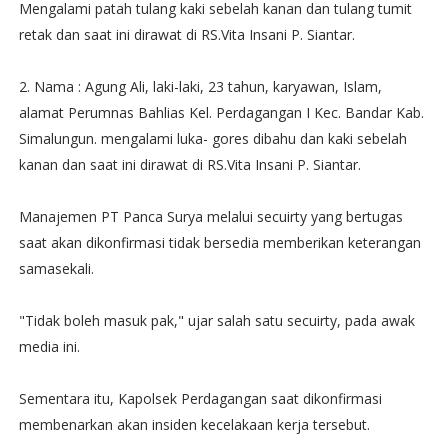
Mengalami patah tulang kaki sebelah kanan dan tulang tumit
retak dan saat ini dirawat di RS.Vita Insani P. Siantar.
2. Nama : Agung Ali, laki-laki, 23 tahun, karyawan, Islam,
alamat Perumnas Bahlias Kel. Perdagangan I Kec. Bandar Kab.
Simalungun. mengalami luka- gores dibahu dan kaki sebelah
kanan dan saat ini dirawat di RS.Vita Insani P. Siantar.
Manajemen PT Panca Surya melalui secuirty yang bertugas
saat akan dikonfirmasi tidak bersedia memberikan keterangan
samasekali.
"Tidak boleh masuk pak," ujar salah satu secuirty, pada awak
media ini.
Sementara itu, Kapolsek Perdagangan saat dikonfirmasi
membenarkan akan insiden kecelakaan kerja tersebut.