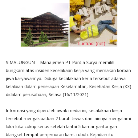
SIMALUNGUN - Manajemen PT Pantja Surya memilih
bungkam atas insiden kecelakaan kerja yang memakan korban
jiwa karyawannya. Diduga kecalakaan kerja tersebut adanya
kelalaian dalam penerapan Keselamatan, Kesehatan Kerja (K3)
didalam perusahaan, Selasa (16/11/2021)
Informasi yang diperoleh awak media ini, kecalakaan kerja
tersebut mengakibatkan 2 buruh tewas dan lainnya mengalami
luka-luka cukup serius setelah lantai 5 kamar gantungan
blangket tempat penjemuran karet rubuh. Kejadian itu