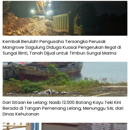
Kembali Berulah! Pengusaha Tersangka Perusak
Mangrove Sagulung Diduga Kuasai Pengerukan Ilegal di
Sungai Binti, Tanah Dijual untuk Timbun Sungai Marina
Dari Sitaan ke Lelang: Nasib 12.000 Batang Kayu Teki Kini
Berada di Tangan Pemenang Lelang, Menunggu SAL dari
Dinas Kehutanan