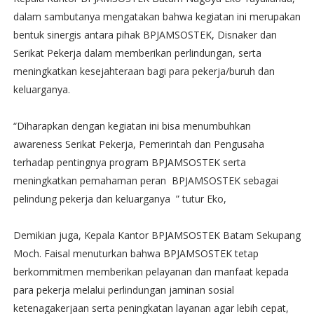
dalam sambutanya mengatakan bahwa kegiatan ini merupakan
bentuk sinergis antara pihak BPJAMSOSTEK, Disnaker dan
Serikat Pekerja dalam memberikan perlindungan, serta
meningkatkan kesejahteraan bagi para pekerja/buruh dan
keluarganya.
“Diharapkan dengan kegiatan ini bisa menumbuhkan
awareness Serikat Pekerja, Pemerintah dan Pengusaha
terhadap pentingnya program BPJAMSOSTEK serta
meningkatkan pemahaman peran BPJAMSOSTEK sebagai
pelindung pekerja dan keluarganya ” tutur Eko,
Demikian juga, Kepala Kantor BPJAMSOSTEK Batam Sekupang
Moch. Faisal menuturkan bahwa BPJAMSOSTEK tetap
berkommitmen memberikan pelayanan dan manfaat kepada
para pekerja melalui perlindungan jaminan sosial
ketenagakerjaan serta peningkatan layanan agar lebih cepat,