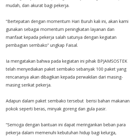
mudah, dan akurat bagi pekerja.
“Bertepatan dengan momentum Hari Buruh kali ini, akan kami
gunakan sebagai momentum peningkatan layanan dan
manfaat kepada pekerja salah satunya dengan kegiatan
pembagian sembako” ungkap Faisal.
Ia mengatakan bahwa pada kegiatan ini pihak BPJAMSOSTEK
telah menyediakan paket sembako sebanyak 100 paket yang
rencananya akan dibagikan kepada perwakilan dari masing-
masing serikat pekerja.
Adapun dalam paket sembako tersebut berisi bahan makanan
pokok seperti beras, minyak goreng dan gula pasir.
“Semoga dengan bantuan ini dapat meringankan beban para
pekerja dalam memenuhi kebutuhan hidup bagi kelurga,