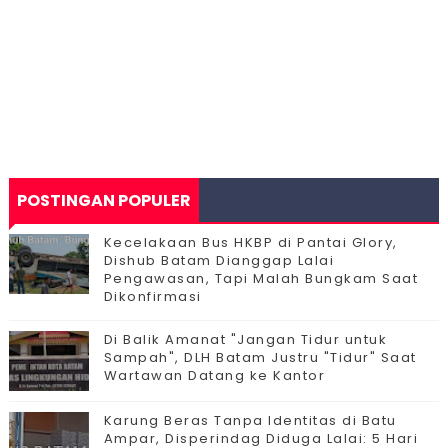
POSTINGAN POPULER
Kecelakaan Bus HKBP di Pantai Glory,
Dishub Batam Dianggap Lalai
Pengawasan, Tapi Malah Bungkam Saat
Dikonfirmasi
Di Balik Amanat "Jangan Tidur untuk
Sampah", DLH Batam Justru "Tidur" Saat
Wartawan Datang ke Kantor
Karung Beras Tanpa Identitas di Batu
Ampar, Disperindag Diduga Lalai: 5 Hari