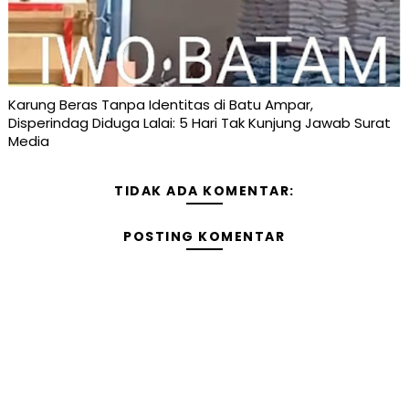
Karung Beras Tanpa Identitas di Batu Ampar,
Disperindag Diduga Lalai: 5 Hari Tak Kunjung Jawab Surat
Media
TIDAK ADA KOMENTAR:
POSTING KOMENTAR