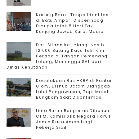
Karung Beras Tanpa Identitas
di Batu Ampar, Disperindag
Diduga Lalai: 5 Hari Tak
Kunjung Jawab Surat Media
Dari Sitaan ke Lelang: Nasib
12.000 Batang Kayu Teki Kini
Berada di Tangan Pemenang
Lelang, Menunggu SAL dari
Dinas Kehutanan
Kecelakaan Bus HKBP di Pantai
Glory, Dishub Batam Dianggap
Lalai Pengawasan, Tapi Malah
Bungkam Saat Dikonfirmasi
Lima Buruh Bangunan Dibunuh
OPM, Komisi XIII: Negara Harus
Jamin Rasa Aman bagi
Pekerja Sipil