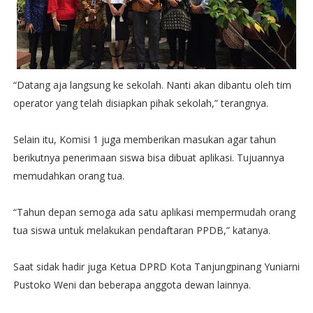
“Datang aja langsung ke sekolah. Nanti akan dibantu oleh tim
operator yang telah disiapkan pihak sekolah,” terangnya.
Selain itu, Komisi 1 juga memberikan masukan agar tahun
berikutnya penerimaan siswa bisa dibuat aplikasi. Tujuannya
memudahkan orang tua.
“Tahun depan semoga ada satu aplikasi mempermudah orang
tua siswa untuk melakukan pendaftaran PPDB,” katanya.
Saat sidak hadir juga Ketua DPRD Kota Tanjungpinang Yuniarni
Pustoko Weni dan beberapa anggota dewan lainnya.