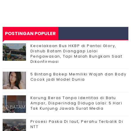
POSTINGAN POPULER
Kecelakaan Bus HKBP di Pantai Glory,
Dishub Batam Dianggap Lalai
Pengawasan, Tapi Malah Bungkam Saat
Dikonfirmasi
5 Bintang Bokep Memiliki Wajah dan Body
Cocok jadi Model Dunia
Karung Beras Tanpa Identitas di Batu
Ampar, Disperindag Diduga Lalai: 5 Hari
Tak Kunjung Jawab Surat Media
Prosesi Paska Di laut, Perahu Terbalik Di
NTT