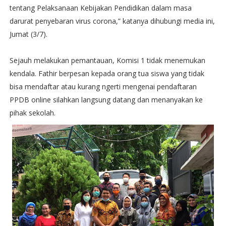
tentang Pelaksanaan Kebijakan Pendidikan dalam masa
darurat penyebaran virus corona,” katanya dihubungi media ini,
Jumat (3/7).
Sejauh melakukan pemantauan, Komisi 1 tidak menemukan
kendala. Fathir berpesan kepada orang tua siswa yang tidak
bisa mendaftar atau kurang ngerti mengenai pendaftaran
PPDB online silahkan langsung datang dan menanyakan ke
pihak sekolah.