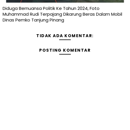
Diduga Bernuansa Politik Ke Tahun 2024, Foto
Muhammad Rudi Terpajang Dikarung Beras Dalam Mobil
Dinas Pemko Tanjung Pinang
TIDAK ADA KOMENTAR:
POSTING KOMENTAR