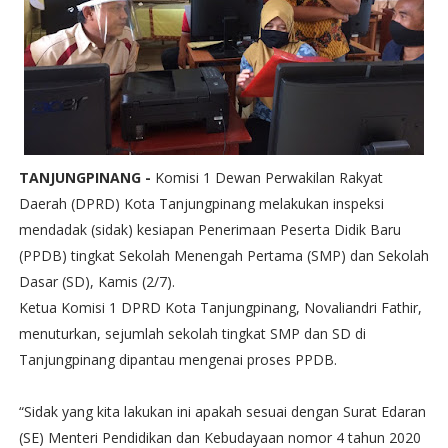
TANJUNGPINANG -
Komisi 1 Dewan Perwakilan Rakyat
Daerah (DPRD) Kota Tanjungpinang melakukan inspeksi
mendadak (sidak) kesiapan Penerimaan Peserta Didik Baru
(PPDB) tingkat Sekolah Menengah Pertama (SMP) dan Sekolah
Dasar (SD), Kamis (2/7).
Ketua Komisi 1 DPRD Kota Tanjungpinang, Novaliandri Fathir,
menuturkan, sejumlah sekolah tingkat SMP dan SD di
Tanjungpinang dipantau mengenai proses PPDB.
“Sidak yang kita lakukan ini apakah sesuai dengan Surat Edaran
(SE) Menteri Pendidikan dan Kebudayaan nomor 4 tahun 2020