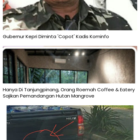
Gubernur Kepri Diminta 'Copot' Kadis Kominfo
Hanya Di Tanjungpinang, Orang Roemah Coffee & Eatery
Sajikan Pemandangan Hutan Mangrove