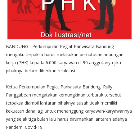
BANDUNG - Perkumpulan Pegiat Pariwisata Bandung
mengaku terpaksa harus melakukan pemutusan hubungan
kerja (PHK) kepada 6.000 karyawan di 90 anggotanya jika
pihaknya belum diberikan relaksasi.
Ketua Perkumpulan Pegiat Pariwisata Bandung, Rully
Panggabean mengatakan kemungkinan terburuk tersebut
terpaksa diambil lantaran pihaknya susah tidak memiliki
kekuatan dana lagi untuk menanggung karyawan-karyawannya
yang sejak tiga bulan lalu harus dirumahkan lantaran adanya
Pandemi Covid-19.