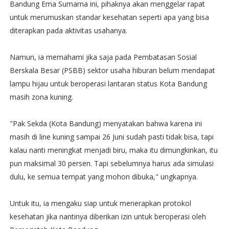
Bandung Ema Sumarna ini, pihaknya akan menggelar rapat
untuk merumuskan standar kesehatan seperti apa yang bisa
diterapkan pada aktivitas usahanya.
Namun, ia memahami jika saja pada Pembatasan Sosial
Berskala Besar (PSBB) sektor usaha hiburan belum mendapat
lampu hijau untuk beroperasi lantaran status Kota Bandung
masih zona kuning.
"Pak Sekda (Kota Bandung) menyatakan bahwa karena ini
masih di line kuning sampai 26 Juni sudah pasti tidak bisa, tapi
kalau nanti meningkat menjadi biru, maka itu dimungkinkan, itu
pun maksimal 30 persen. Tapi sebelumnya harus ada simulasi
dulu, ke semua tempat yang mohon dibuka," ungkapnya.
Untuk itu, ia mengaku siap untuk menerapkan protokol
kesehatan jika nantinya diberikan izin untuk beroperasi oleh