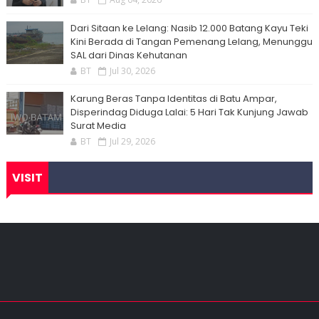
Dari Sitaan ke Lelang: Nasib 12.000 Batang Kayu Teki
Kini Berada di Tangan Pemenang Lelang, Menunggu
SAL dari Dinas Kehutanan
BT
Jul 30, 2026
Karung Beras Tanpa Identitas di Batu Ampar,
Disperindag Diduga Lalai: 5 Hari Tak Kunjung Jawab
Surat Media
BT
Jul 29, 2026
VISIT