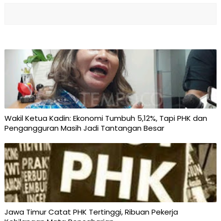
Wakil Ketua Kadin: Ekonomi Tumbuh 5,12%, Tapi PHK dan
Pengangguran Masih Jadi Tantangan Besar
Jawa Timur Catat PHK Tertinggi, Ribuan Pekerja