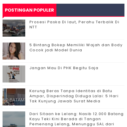
POSTINGAN POPULER
Prosesi Paska Di laut, Perahu Terbalik Di
NTT
5 Bintang Bokep Memiliki Wajah dan Body
Cocok jadi Model Dunia
Jangan Mau Di PHK Begitu Saja
Karung Beras Tanpa Identitas di Batu
Ampar, Disperindag Diduga Lalai: 5 Hari
Tak Kunjung Jawab Surat Media
Dari Sitaan ke Lelang: Nasib 12.000 Batang
Kayu Teki Kini Berada di Tangan
Pemenang Lelang, Menunggu SAL dari