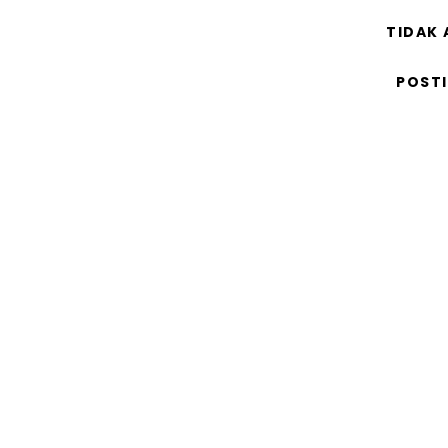
TIDAK
POST