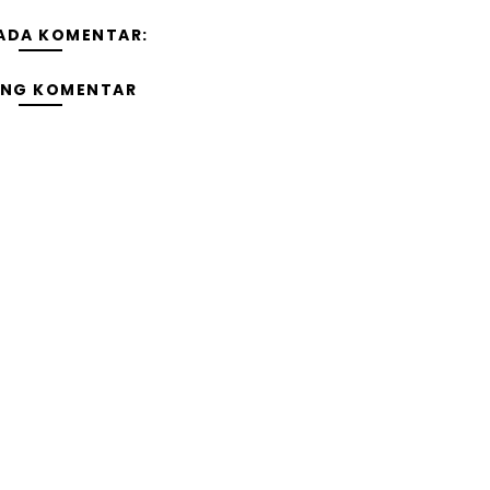
 ADA KOMENTAR:
ING KOMENTAR