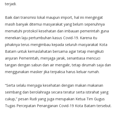
terjadi.
Baik dari transmisi lokal maupun import, hal ini mengingat
masih banyak ditemui masyarakat yang belum sepenuhnya
mematuhi protokol kesehatan dan imbauan pemerintah guna
menekan laju pertumbuhan kasus Covid-19. Karena itu
pihaknya terus mengimbau kepada seluruh masyarakat Kota
Batam untuk kemaslahatan bersama agar tetap mengikuti
anjuran Pemerintah, menjaga jarak, senantiasa mencuci
tangan dengan sabun dan air mengalir, tetap dirumah saja dan
menggunakan masker jika terpaksa harus keluar rumah.
“Serta selalu menjaga kesehatan dengan makan makanan
seimbang dan berolahraga secara teratur serta istirahat yang
cukup,” pesan Rudi yang juga merupakan Ketua Tim Gugus
Tugas Percepatan Penanganan Covid-19 Kota Batam tersebut.