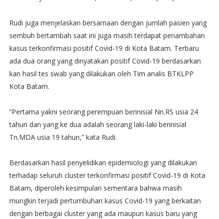
Rudi juga menjelaskan bersamaan dengan jumlah pasien yang
sembuh bertambah saat ini juga masih terdapat penambahan
kasus terkonfirmasi positif Covid-19 di Kota Batam. Terbaru
ada dua orang yang dinyatakan positif Covid-19 berdasarkan
kan hasil tes swab yang dilakukan oleh Tim analis BTKLPP
Kota Batam.
“Pertama yakni seorang perempuan berinisial Nn.RS usia 24
tahun dan yang ke dua adalah seorang laki-laki berinisial
Tn.MDA usia 19 tahun,” kata Rudi.
Berdasarkan hasil penyelidikan epidemiologi yang dilakukan
terhadap seluruh cluster terkonfirmasi positif Covid-19 di Kota
Batam, diperoleh kesimpulan sementara bahwa masih
mungkin terjadi pertumbuhan kasus Covid-19 yang berkaitan
dengan berbagai cluster yang ada maupun kasus baru yang