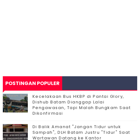
POSTINGAN POPULER
Kecelakaan Bus HKBP di Pantai Glory,
Dishub Batam Dianggap Lalai
Pengawasan, Tapi Malah Bungkam Saat
Dikonfirmasi
Di Balik Amanat "Jangan Tidur untuk
Sampah", DLH Batam Justru "Tidur" Saat
Wartawan Datang ke Kantor