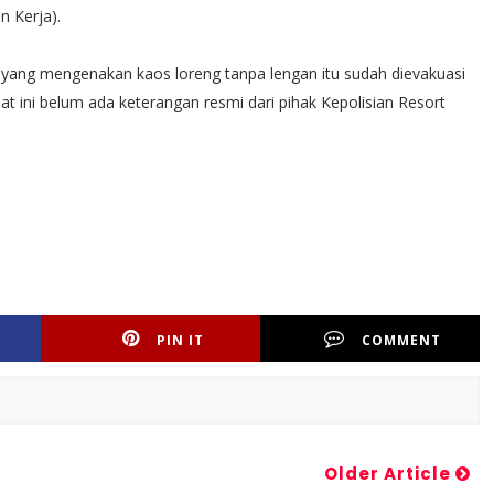
n Kerja).
 yang mengenakan kaos loreng tanpa lengan itu sudah dievakuasi
at ini belum ada keterangan resmi dari pihak Kepolisian Resort
PIN IT
COMMENT
Older Article