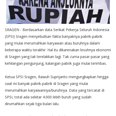
SRAGEN - Berdasarkan data Serikat Pekerja Seluruh Indonesia
(SPSI) Sragen menyebutkan fakta banyaknya pabrik-pabrik
yang mulai merumahkan karyawan atau buruhnya dalam
beberapa waktu terakhir. Hal itu dikarenakan lesuhnya ekonomi
di Sragen yang tak terelakkan lagi. Tak cuma pasar-pasar yang
kehilangan pengunjung, kalangan pabrik juga mulai terimbas.
Ketua SPSI Sragen, Rawuh Suprijanto mengungkapkan hingga
saat ini banyak pabrik-pabrik di Sragen yang mulai
merumahkan karyawannya/buruhnya. Data yang tercatat di
SPSI, total ada sekitar 4.000 lebih buruh yang sudah
dirumahkan sejak tiga bulan lalu.