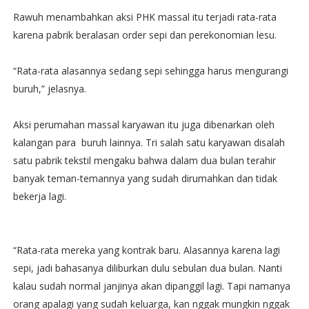
Rawuh menambahkan aksi PHK massal itu terjadi rata-rata
karena pabrik beralasan order sepi dan perekonomian lesu.
“Rata-rata alasannya sedang sepi sehingga harus mengurangi
buruh,” jelasnya.
Aksi perumahan massal karyawan itu juga dibenarkan oleh
kalangan para buruh lainnya. Tri salah satu karyawan disalah
satu pabrik tekstil mengaku bahwa dalam dua bulan terahir
banyak teman-temannya yang sudah dirumahkan dan tidak
bekerja lagi.
“Rata-rata mereka yang kontrak baru. Alasannya karena lagi
sepi, jadi bahasanya diliburkan dulu sebulan dua bulan. Nanti
kalau sudah normal janjinya akan dipanggil lagi. Tapi namanya
orang apalagi yang sudah keluarga, kan nggak mungkin nggak