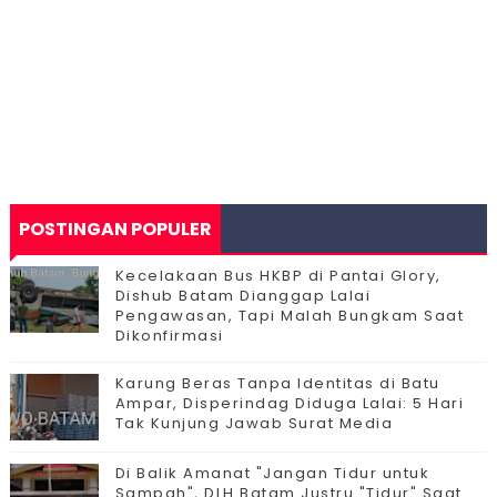
POSTINGAN POPULER
Kecelakaan Bus HKBP di Pantai Glory,
Dishub Batam Dianggap Lalai
Pengawasan, Tapi Malah Bungkam Saat
Dikonfirmasi
Karung Beras Tanpa Identitas di Batu
Ampar, Disperindag Diduga Lalai: 5 Hari
Tak Kunjung Jawab Surat Media
Di Balik Amanat "Jangan Tidur untuk
Sampah", DLH Batam Justru "Tidur" Saat