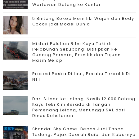
Wartawan Datang ke Kantor
5 Bintang Bokep Memiliki Wajah dan Body
Cocok jadi Model Dunia
Misteri Puluhan Ribu Kayu Teki di
Pelabuhan Sekupang: Dititipkan ke
Gudang Persero, Pemilik dan Tujuan
Masih Gelap
Prosesi Paska Di laut, Perahu Terbalik Di
NTT
Dari Sitaan ke Lelang: Nasib 12.000 Batang
Kayu Teki Kini Berada di Tangan
Pemenang Lelang, Menunggu SAL dari
Dinas Kehutanan
Skandal Sky Game: Bebas Judi Tanpa
Tedeng, Pajak Daerah Raib, dan Kaburnya