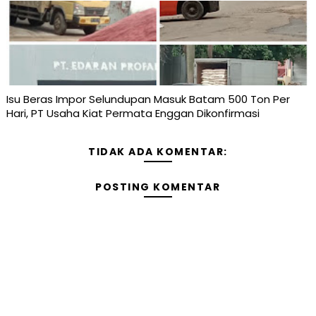
Isu Beras Impor Selundupan Masuk Batam 500 Ton Per
Hari, PT Usaha Kiat Permata Enggan Dikonfirmasi
TIDAK ADA KOMENTAR:
POSTING KOMENTAR