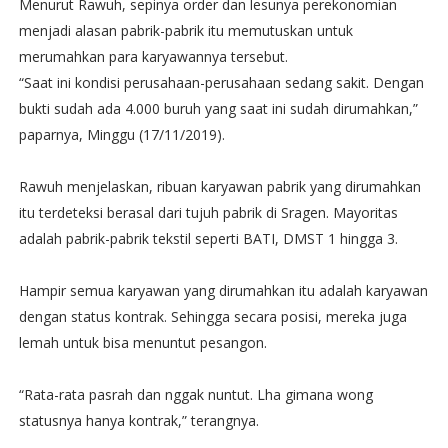
Menurut Rawuh, sepinya order dan lesunya perekonomian
menjadi alasan pabrik-pabrik itu memutuskan untuk
merumahkan para karyawannya tersebut.
“Saat ini kondisi perusahaan-perusahaan sedang sakit. Dengan
bukti sudah ada 4.000 buruh yang saat ini sudah dirumahkan,”
paparnya, Minggu (17/11/2019).
Rawuh menjelaskan, ribuan karyawan pabrik yang dirumahkan
itu terdeteksi berasal dari tujuh pabrik di Sragen. Mayoritas
adalah pabrik-pabrik tekstil seperti BATI, DMST 1 hingga 3.
Hampir semua karyawan yang dirumahkan itu adalah karyawan
dengan status kontrak. Sehingga secara posisi, mereka juga
lemah untuk bisa menuntut pesangon.
“Rata-rata pasrah dan nggak nuntut. Lha gimana wong
statusnya hanya kontrak,” terangnya.