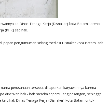
yawannya ke Dinas Tenaga Kerja (Disnaker) kota Batam karena
ja (PHK) sepihak.
, di papan pengumuman sidang mediasi Disnaker kota Batam, ada
4) nama perusahaan tersebut di laporkan karyawannya karena
a diberikan hak - hak mereka seperti uang pesangon, sehingga
ke pihak Dinas Tenaga Kerja (Disnaker) kota Batam untuk