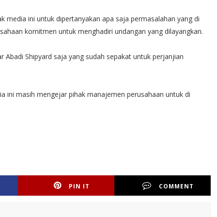
ak media ini untuk dipertanyakan apa saja permasalahan yang di
usahaan komitmen untuk menghadiri undangan yang dilayangkan.
 Abadi Shipyard saja yang sudah sepakat untuk perjanjian
edia ini masih mengejar pihak manajemen perusahaan untuk di
PIN IT
COMMENT