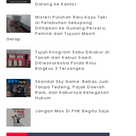
Datang ke Kantor
Misteri Puluhan Ribu Kayu Teki
di Pelabuhan Sekupang:
Dititipkan ke Gudang Persero,
Pemilik dan Tujuan Masih
Gelap
Tujuh Kilogram Sabu Dikubur di
Tanah dan Kebun Sawit,
Ditresnarkoba Polda Riau
Ringkus 3 Tersangka
Skandal Sky Game: Bebas Judi
Tanpa Tedeng, Pajak Daerah
Raib, dan Kaburnya Ketegasan
Hukum
Jangan Mau Di PHK Begitu Saja