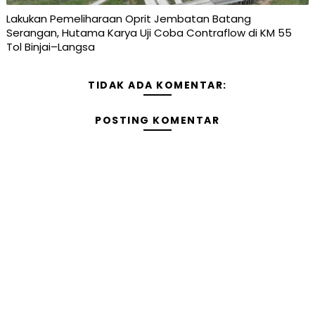
Lakukan Pemeliharaan Oprit Jembatan Batang
Serangan, Hutama Karya Uji Coba Contraflow di KM 55
Tol Binjai–Langsa
TIDAK ADA KOMENTAR:
POSTING KOMENTAR