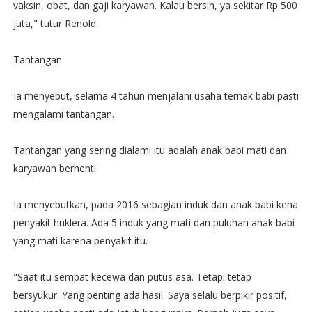
vaksin, obat, dan gaji karyawan. Kalau bersih, ya sekitar Rp 500
juta," tutur Renold.
Tantangan
Ia menyebut, selama 4 tahun menjalani usaha ternak babi pasti
mengalami tantangan.
Tantangan yang sering dialami itu adalah anak babi mati dan
karyawan berhenti.
Ia menyebutkan, pada 2016 sebagian induk dan anak babi kena
penyakit huklera. Ada 5 induk yang mati dan puluhan anak babi
yang mati karena penyakit itu.
"Saat itu sempat kecewa dan putus asa. Tetapi tetap
bersyukur. Yang penting ada hasil. Saya selalu berpikir positif,