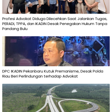
Profesi Advokat Diduga Dilecehkan Saat Jalankan Tugas,
PERADI, TPPA, dan IKADIN Desak Penegakan Hukum Tanpa
Pandang Bulu
DPC IKADIN Pekanbaru Kutuk Premanisme, Desak Polda
Riau Beri Perlindungan terhadap Advokat