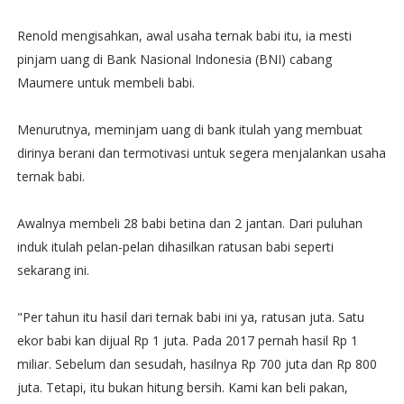
Renold mengisahkan, awal usaha ternak babi itu, ia mesti
pinjam uang di Bank Nasional Indonesia (BNI) cabang
Maumere untuk membeli babi.
Menurutnya, meminjam uang di bank itulah yang membuat
dirinya berani dan termotivasi untuk segera menjalankan usaha
ternak babi.
Awalnya membeli 28 babi betina dan 2 jantan. Dari puluhan
induk itulah pelan-pelan dihasilkan ratusan babi seperti
sekarang ini.
"Per tahun itu hasil dari ternak babi ini ya, ratusan juta. Satu
ekor babi kan dijual Rp 1 juta. Pada 2017 pernah hasil Rp 1
miliar. Sebelum dan sesudah, hasilnya Rp 700 juta dan Rp 800
juta. Tetapi, itu bukan hitung bersih. Kami kan beli pakan,