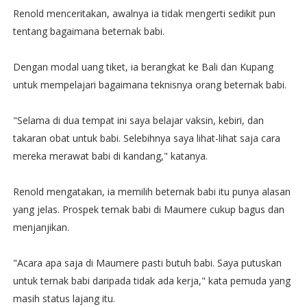
Renold menceritakan, awalnya ia tidak mengerti sedikit pun
tentang bagaimana beternak babi.
Dengan modal uang tiket, ia berangkat ke Bali dan Kupang
untuk mempelajari bagaimana teknisnya orang beternak babi.
"Selama di dua tempat ini saya belajar vaksin, kebiri, dan
takaran obat untuk babi. Selebihnya saya lihat-lihat saja cara
mereka merawat babi di kandang," katanya.
Renold mengatakan, ia memilih beternak babi itu punya alasan
yang jelas. Prospek ternak babi di Maumere cukup bagus dan
menjanjikan.
"Acara apa saja di Maumere pasti butuh babi. Saya putuskan
untuk ternak babi daripada tidak ada kerja," kata pemuda yang
masih status lajang itu.