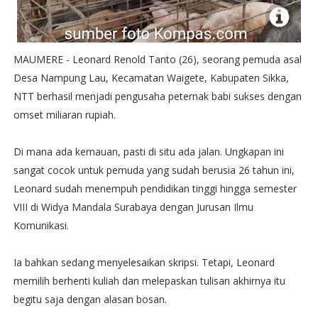
MAUMERE - Leonard Renold Tanto (26), seorang pemuda asal
Desa Nampung Lau, Kecamatan Waigete, Kabupaten Sikka,
NTT berhasil menjadi pengusaha peternak babi sukses dengan
omset miliaran rupiah.
Di mana ada kemauan, pasti di situ ada jalan. Ungkapan ini
sangat cocok untuk pemuda yang sudah berusia 26 tahun ini,
Leonard sudah menempuh pendidikan tinggi hingga semester
VIII di Widya Mandala Surabaya dengan Jurusan Ilmu
Komunikasi.
Ia bahkan sedang menyelesaikan skripsi. Tetapi, Leonard
memilih berhenti kuliah dan melepaskan tulisan akhirnya itu
begitu saja dengan alasan bosan.