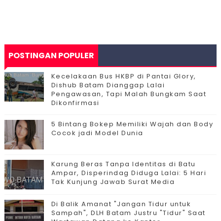
POSTINGAN POPULER
Kecelakaan Bus HKBP di Pantai Glory,
Dishub Batam Dianggap Lalai
Pengawasan, Tapi Malah Bungkam Saat
Dikonfirmasi
5 Bintang Bokep Memiliki Wajah dan Body
Cocok jadi Model Dunia
Karung Beras Tanpa Identitas di Batu
Ampar, Disperindag Diduga Lalai: 5 Hari
Tak Kunjung Jawab Surat Media
Di Balik Amanat "Jangan Tidur untuk
Sampah", DLH Batam Justru "Tidur" Saat