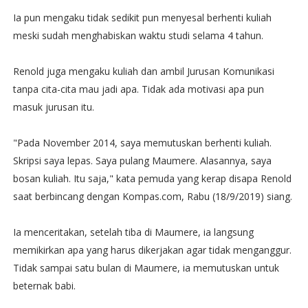
Ia pun mengaku tidak sedikit pun menyesal berhenti kuliah
meski sudah menghabiskan waktu studi selama 4 tahun.
Renold juga mengaku kuliah dan ambil Jurusan Komunikasi
tanpa cita-cita mau jadi apa. Tidak ada motivasi apa pun
masuk jurusan itu.
"Pada November 2014, saya memutuskan berhenti kuliah.
Skripsi saya lepas. Saya pulang Maumere. Alasannya, saya
bosan kuliah. Itu saja," kata pemuda yang kerap disapa Renold
saat berbincang dengan Kompas.com, Rabu (18/9/2019) siang.
Ia menceritakan, setelah tiba di Maumere, ia langsung
memikirkan apa yang harus dikerjakan agar tidak menganggur.
Tidak sampai satu bulan di Maumere, ia memutuskan untuk
beternak babi.