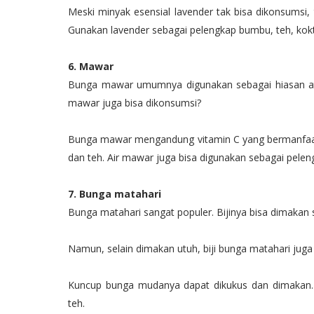
Meski minyak esensial lavender tak bisa dikonsumsi,
Gunakan lavender sebagai pelengkap bumbu, teh, kokt
6. Mawar
Bunga mawar umumnya digunakan sebagai hiasan ata
mawar juga bisa dikonsumsi?
Bunga mawar mengandung vitamin C yang bermanfaat
dan teh. Air mawar juga bisa digunakan sebagai pel
7. Bunga matahari
Bunga matahari sangat populer. Bijinya bisa dimakan 
Namun, selain dimakan utuh, biji bunga matahari juga 
Kuncup bunga mudanya dapat dikukus dan dimakan. 
teh.