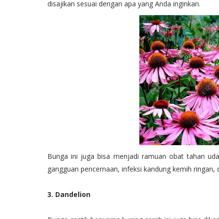
disajikan sesuai dengan apa yang Anda inginkan.
Bunga ini juga bisa menjadi ramuan obat tahan uda
gangguan pencernaan, infeksi kandung kemih ringan, d
3. Dandelion