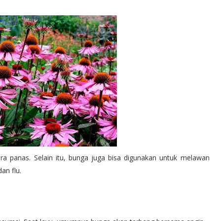
ra panas. Selain itu, bunga juga bisa digunakan untuk melawan
an flu.