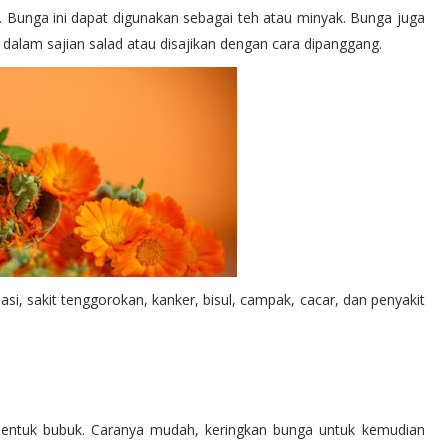
. Bunga ini dapat digunakan sebagai teh atau minyak. Bunga juga
 dalam sajian salad atau disajikan dengan cara dipanggang.
, sakit tenggorokan, kanker, bisul, campak, cacar, dan penyakit
bentuk bubuk. Caranya mudah, keringkan bunga untuk kemudian