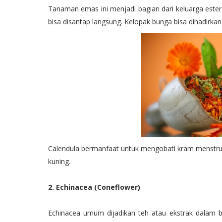
Tanaman emas ini menjadi bagian dari keluarga ester
bisa disantap langsung. Kelopak bunga bisa dihadirkan
Calendula bermanfaat untuk mengobati kram menstruasi
kuning.
2. Echinacea (Coneflower)
Echinacea umum dijadikan teh atau ekstrak dalam 