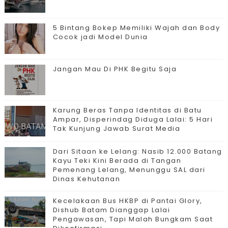
5 Bintang Bokep Memiliki Wajah dan Body
Cocok jadi Model Dunia
Jangan Mau Di PHK Begitu Saja
Karung Beras Tanpa Identitas di Batu
Ampar, Disperindag Diduga Lalai: 5 Hari
Tak Kunjung Jawab Surat Media
Dari Sitaan ke Lelang: Nasib 12.000 Batang
Kayu Teki Kini Berada di Tangan
Pemenang Lelang, Menunggu SAL dari
Dinas Kehutanan
Kecelakaan Bus HKBP di Pantai Glory,
Dishub Batam Dianggap Lalai
Pengawasan, Tapi Malah Bungkam Saat