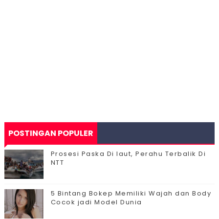
POSTINGAN POPULER
Prosesi Paska Di laut, Perahu Terbalik Di
NTT
5 Bintang Bokep Memiliki Wajah dan Body
Cocok jadi Model Dunia