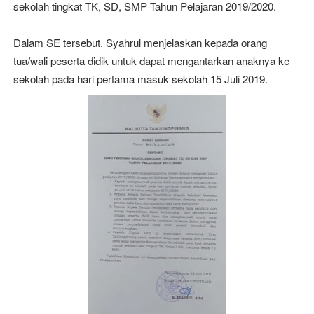
sekolah tingkat TK, SD, SMP Tahun Pelajaran 2019/2020.
Dalam SE tersebut, Syahrul menjelaskan kepada orang
tua/wali peserta didik untuk dapat mengantarkan anaknya ke
sekolah pada hari pertama masuk sekolah 15 Juli 2019.