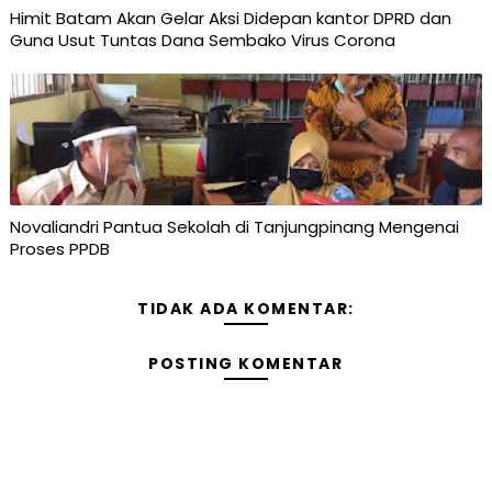
Himit Batam Akan Gelar Aksi Didepan kantor DPRD dan
Guna Usut Tuntas Dana Sembako Virus Corona
Novaliandri Pantua Sekolah di Tanjungpinang Mengenai
Proses PPDB
TIDAK ADA KOMENTAR:
POSTING KOMENTAR