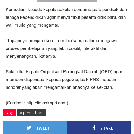
Kemudian, kepada kepala sekolah bersama para pendidik dan
tenaga kependidikan agar menyambut peserta didik baru, dan
wali murid yang mengantar.
“Tujuannya menjalin komitmen bersama dalam mengawal
proses pembelajaran yang lebih positif, interaktif dan
menyenangkan,” katanya.
Selain itu, Kepala Organisasi Perangkat Daerah (OPD) agar
memberi dispensasi kepada pegawai, baik PNS maupun
honorer yang akan mengantarkan anaknya ke sekolah.
(Sumber : http://lintaskepri.com)
Tags
# pendidikan
TWEET
SHARE