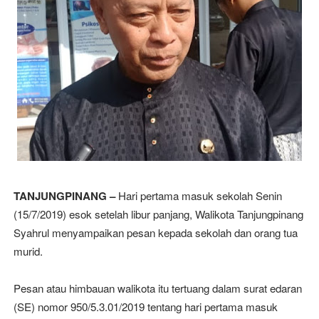
TANJUNGPINANG –
Hari pertama masuk sekolah Senin
(15/7/2019) esok setelah libur panjang, Walikota Tanjungpinang
Syahrul menyampaikan pesan kepada sekolah dan orang tua
murid.
Pesan atau himbauan walikota itu tertuang dalam surat edaran
(SE) nomor 950/5.3.01/2019 tentang hari pertama masuk