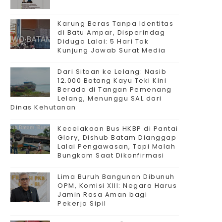
Karung Beras Tanpa Identitas
di Batu Ampar, Disperindag
Diduga Lalai: 5 Hari Tak
Kunjung Jawab Surat Media
Dari Sitaan ke Lelang: Nasib
12.000 Batang Kayu Teki Kini
Berada di Tangan Pemenang
Lelang, Menunggu SAL dari
Dinas Kehutanan
Kecelakaan Bus HKBP di Pantai
Glory, Dishub Batam Dianggap
Lalai Pengawasan, Tapi Malah
Bungkam Saat Dikonfirmasi
Lima Buruh Bangunan Dibunuh
OPM, Komisi XIII: Negara Harus
Jamin Rasa Aman bagi
Pekerja Sipil