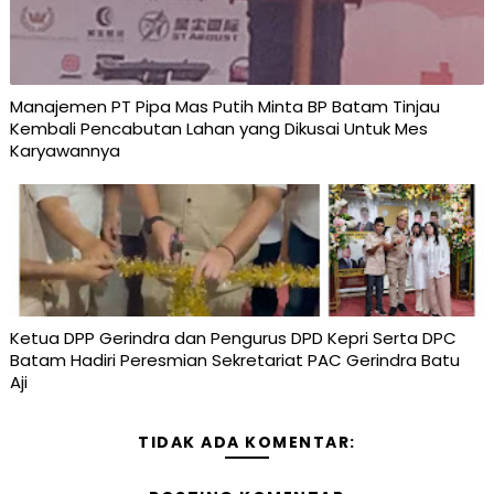
Manajemen PT Pipa Mas Putih Minta BP Batam Tinjau
Kembali Pencabutan Lahan yang Dikusai Untuk Mes
Karyawannya
Ketua DPP Gerindra dan Pengurus DPD Kepri Serta DPC
Batam Hadiri Peresmian Sekretariat PAC Gerindra Batu
Aji
TIDAK ADA KOMENTAR: