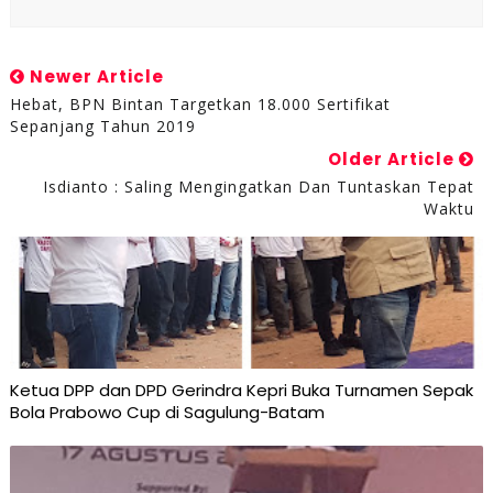
Newer Article
Hebat, BPN Bintan Targetkan 18.000 Sertifikat
Sepanjang Tahun 2019
Older Article
Isdianto : Saling Mengingatkan Dan Tuntaskan Tepat
Waktu
Ketua DPP dan DPD Gerindra Kepri Buka Turnamen Sepak
Bola Prabowo Cup di Sagulung-Batam