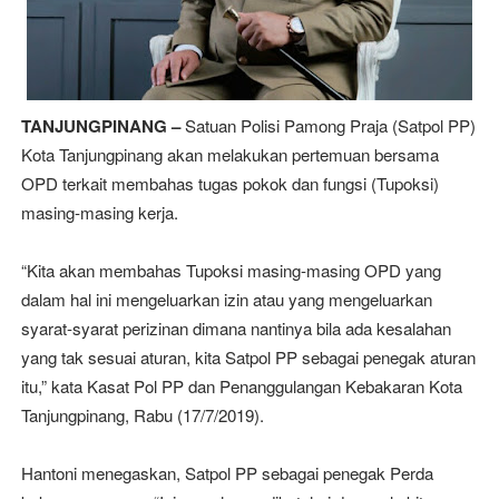
TANJUNGPINANG –
Satuan Polisi Pamong Praja (Satpol PP)
Kota Tanjungpinang akan melakukan pertemuan bersama
OPD terkait membahas tugas pokok dan fungsi (Tupoksi)
masing-masing kerja.
“Kita akan membahas Tupoksi masing-masing OPD yang
dalam hal ini mengeluarkan izin atau yang mengeluarkan
syarat-syarat perizinan dimana nantinya bila ada kesalahan
yang tak sesuai aturan, kita Satpol PP sebagai penegak aturan
itu,” kata Kasat Pol PP dan Penanggulangan Kebakaran Kota
Tanjungpinang, Rabu (17/7/2019).
Hantoni menegaskan, Satpol PP sebagai penegak Perda