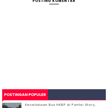
POSTING KOMENTAR
POSTINGAN POPULER
Kecelakaan Bus HKBP di Pantai Glory,