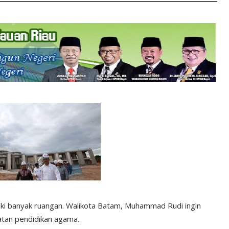
iki banyak ruangan. Walikota Batam, Muhammad Rudi ingin
atan pendidikan agama.