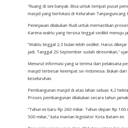
“Ruang di sini banyak. Bisa untuk tempat pusat pe
masjid yang berlokasi di Kelurahan Tanjunguncang K
Peninjauan dilakukan Rudi untuk memastikan proses 
Karena waktu yang tersisa tinggal sedikit menuju 
“Waktu tinggal 2,5 bulan lebih sedikit. Harus dike
jadi. Tanggal 20 September sudah diresmikan,” ujar
Menurut informasi yang ia terima dari pelaksana 
masjid terbesar keempat se-Indonesia. Bukan dari
keseluruhan.
Pembangunan masjid di atas lahan seluas 4,2 hekta
Proses pembangunan dilakukan secara tahun jamak 
“Tahun ini baru Rp 260 miliar. Tahun depan Rp 100 
500 miliar,” kata mantan legislator Kota Batam ini.