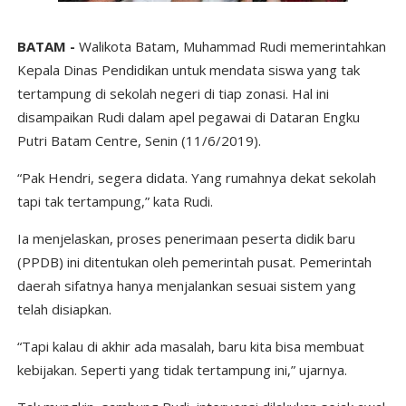
BATAM -
Walikota Batam, Muhammad Rudi memerintahkan
Kepala Dinas Pendidikan untuk mendata siswa yang tak
tertampung di sekolah negeri di tiap zonasi. Hal ini
disampaikan Rudi dalam apel pegawai di Dataran Engku
Putri Batam Centre, Senin (11/6/2019).
“Pak Hendri, segera didata. Yang rumahnya dekat sekolah
tapi tak tertampung,” kata Rudi.
Ia menjelaskan, proses penerimaan peserta didik baru
(PPDB) ini ditentukan oleh pemerintah pusat. Pemerintah
daerah sifatnya hanya menjalankan sesuai sistem yang
telah disiapkan.
“Tapi kalau di akhir ada masalah, baru kita bisa membuat
kebijakan. Seperti yang tidak tertampung ini,” ujarnya.