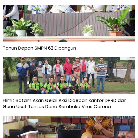
Tahun Depan SMPN 62 Dibangun
Himit Batam Akan Gelar Aksi Didepan kantor DPRD dan
Guna Usut Tuntas Dana Sembako Virus Corona