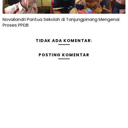
Novaliandri Pantua Sekolah di Tanjungpinang Mengenai
Proses PPDB
TIDAK ADA KOMENTAR:
POSTING KOMENTAR