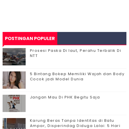
POSTINGAN POPULER
Prosesi Paska Di laut, Perahu Terbalik Di
NTT
5 Bintang Bokep Memiliki Wajah dan Body
Cocok jadi Model Dunia
Jangan Mau Di PHK Begitu Saja
Karung Beras Tanpa Identitas di Batu
Ampar, Disperindag Diduga Lalai: 5 Hari