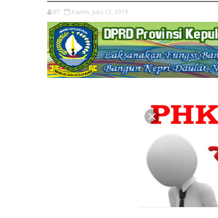
BT
Kamis, Juni 13, 2019