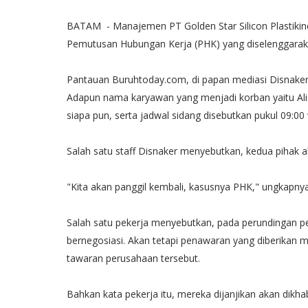
BATAM - Manajemen PT Golden Star Silicon Plastikin
Pemutusan Hubungan Kerja (PHK) yang diselenggaraka
Pantauan Buruhtoday.com, di papan mediasi Disnaker, 
Adapun nama karyawan yang menjadi korban yaitu Aliza
siapa pun, serta jadwal sidang disebutkan pukul 09:00
Salah satu staff Disnaker menyebutkan, kedua pihak a
"Kita akan panggil kembali, kasusnya PHK," ungkapnya
Salah satu pekerja menyebutkan, pada perundingan 
bernegosiasi. Akan tetapi penawaran yang diberikan m
tawaran perusahaan tersebut.
Bahkan kata pekerja itu, mereka dijanjikan akan dikhab