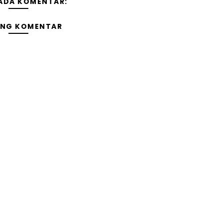
 ADA KOMENTAR:
ING KOMENTAR