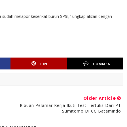
ga sudah melapor keserikat buruh SPSI," ungkap alizan dengan
PIN IT
COMMENT
Older Article
Ribuan Pelamar Kerja Ikuti Test Tertulis Dari PT
Sumitomo Di CC Batamindo