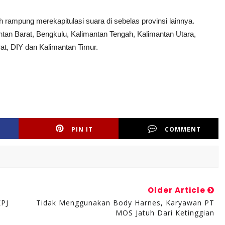
 rampung merekapitulasi suara di sebelas provinsi lainnya.
ntan Barat, Bengkulu, Kalimantan Tengah, Kalimantan Utara,
at, DIY dan Kalimantan Timur.
PIN IT
COMMENT
Older Article
KPJ
Tidak Menggunakan Body Harnes, Karyawan PT
MOS Jatuh Dari Ketinggian