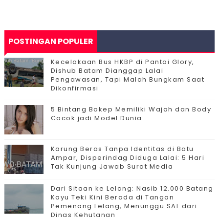
POSTINGAN POPULER
Kecelakaan Bus HKBP di Pantai Glory,
Dishub Batam Dianggap Lalai
Pengawasan, Tapi Malah Bungkam Saat
Dikonfirmasi
5 Bintang Bokep Memiliki Wajah dan Body
Cocok jadi Model Dunia
Karung Beras Tanpa Identitas di Batu
Ampar, Disperindag Diduga Lalai: 5 Hari
Tak Kunjung Jawab Surat Media
Dari Sitaan ke Lelang: Nasib 12.000 Batang
Kayu Teki Kini Berada di Tangan
Pemenang Lelang, Menunggu SAL dari
Dinas Kehutanan