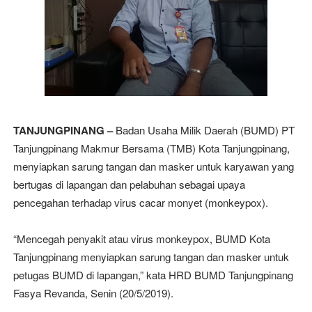
TANJUNGPINANG –
Badan Usaha Milik Daerah (BUMD) PT
Tanjungpinang Makmur Bersama (TMB) Kota Tanjungpinang,
menyiapkan sarung tangan dan masker untuk karyawan yang
bertugas di lapangan dan pelabuhan sebagai upaya
pencegahan terhadap virus cacar monyet (monkeypox).
“Mencegah penyakit atau virus monkeypox, BUMD Kota
Tanjungpinang menyiapkan sarung tangan dan masker untuk
petugas BUMD di lapangan,” kata HRD BUMD Tanjungpinang
Fasya Revanda, Senin (20/5/2019).