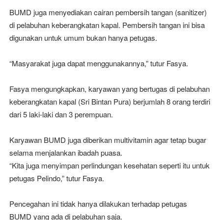
BUMD juga menyediakan cairan pembersih tangan (sanitizer)
di pelabuhan keberangkatan kapal. Pembersih tangan ini bisa
digunakan untuk umum bukan hanya petugas.
“Masyarakat juga dapat menggunakannya,” tutur Fasya.
Fasya mengungkapkan, karyawan yang bertugas di pelabuhan
keberangkatan kapal (Sri Bintan Pura) berjumlah 8 orang terdiri
dari 5 laki-laki dan 3 perempuan.
Karyawan BUMD juga diberikan multivitamin agar tetap bugar
selama menjalankan ibadah puasa.
“Kita juga menyimpan perlindungan kesehatan seperti itu untuk
petugas Pelindo,” tutur Fasya.
Pencegahan ini tidak hanya dilakukan terhadap petugas
BUMD yang ada di pelabuhan saja.