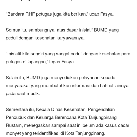
“Bandara RHF petugas juga kita berikan,” ucap Fasya.
Semua itu, sambungnya, atas dasar inisiatif BUMD yang
peduli dengan kesehatan karyawannya.
“Inisiatif kita sendiri yang sangat peduli dengan kesehatan para
petugas di lapangan,” tegas Fasya.
Selain itu, BUMD juga menyediakan pelayanan kepada
masyarakat yang membutuhkan informasi dan hal-hal lainnya
pada saat mudik.
Sementara itu, Kepala Dinas Kesehatan, Pengendalian
Penduduk dan Keluarga Berencana Kota Tanjungpinang
Rustam, menegaskan sampai saat ini belum ada kasus cacar
monyet yang teridentifikasi di Kota Tanjungpinang.