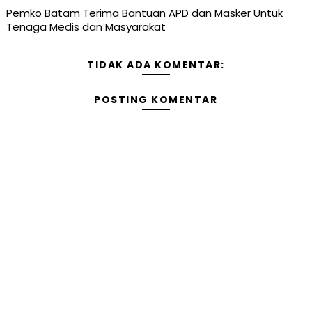
Pemko Batam Terima Bantuan APD dan Masker Untuk
Tenaga Medis dan Masyarakat
TIDAK ADA KOMENTAR:
POSTING KOMENTAR