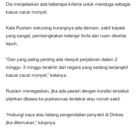
Dia menjelaskan ada beberapa kriteria untuk menduga sebagai
kasus cacar monyet.
Kata Rustam sekurang kurangnya ada demam, sakit kepala
yang sangat, pembengkakan kelenjar limfa dan ruam disertai
lepuh.
“Dan yang paling penting ada riwayat perjalanan dalam 2
minggu- 3 minggu terakhir dari negara yang sedang berjangkit
kasus cacar monyet,” katanya.
Rustam menegaskan, jika ada pasien dengan kondisi tersebut
silahkan dibawa ke puskesmas terdekat atau rumah sakit.
“Hubungi saya atau bidang pengendalian penyakit di Dinkes
jika ditemukan,” tutupnya.