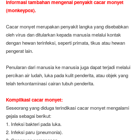
Informasi tambahan mengenal penyakit cacar monyet
(monkeypox).
Cacar monyet merupakan penyakit langka yang disebabkan
oleh virus dan ditularkan kepada manusia melalui kontak
dengan hewan terinfeksi, seperti primata, tikus atau hewan
pengerat lain.
Penularan dari manusia ke manusia juga dapat terjadi melalui
percikan air ludah, luka pada kulit penderita, atau objek yang
telah terkontaminasi cairan tubuh penderita.
Komplikasi cacar monyet:
Seseorang yang diduga terindikasi cacar monyet mengalami
gejala sebagai berikut:
1. Infeksi bakteri pada luka.
2. Infeksi paru (pneumonia).