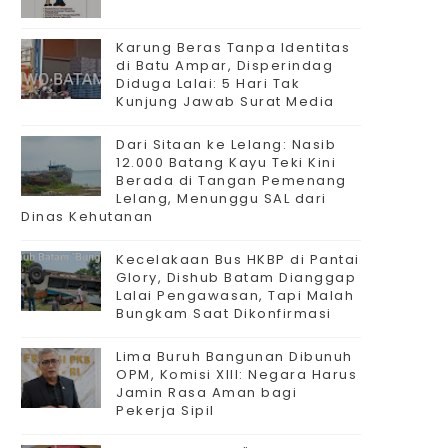
Karung Beras Tanpa Identitas
di Batu Ampar, Disperindag
Diduga Lalai: 5 Hari Tak
Kunjung Jawab Surat Media
Dari Sitaan ke Lelang: Nasib
12.000 Batang Kayu Teki Kini
Berada di Tangan Pemenang
Lelang, Menunggu SAL dari
Dinas Kehutanan
Kecelakaan Bus HKBP di Pantai
Glory, Dishub Batam Dianggap
Lalai Pengawasan, Tapi Malah
Bungkam Saat Dikonfirmasi
Lima Buruh Bangunan Dibunuh
OPM, Komisi XIII: Negara Harus
Jamin Rasa Aman bagi
Pekerja Sipil