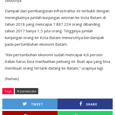
sebutnya.
Dampak dari pembangunan infrastruktur ini terbukti dengan
meningkatnya jumlah kunjungan wisman ke Kota Batam di
tahun 2018 yang mencapai 1.887.224 orang dibanding
tahun 2017 hanya 1,5 juta orang. Tingginya jumlah
kunjungan orang ke Kota Batam menurutnya berdampak
pada pertumbuhan ekonomi Batam.
“Kini pertumbuhan ekonomi sudah mencapai 4,6 persen.
Kalian harus bisa manfaatkan peluang ini. Buat apa yang bisa
membuat orang tertarik datang ke Batam,” ucapnya lagi.
(humas)
Tags
# pariwisata
TWEET
SHARE