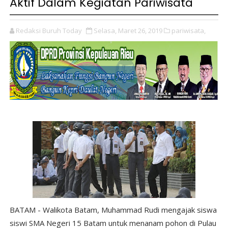
Aktif Dalam Kegiatan Pariwisata
Redaksi Buruh Today
Selasa, Maret 26, 2019
pariwisata,
BATAM - Walikota Batam, Muhammad Rudi mengajak siswa
siswi SMA Negeri 15 Batam untuk menanam pohon di Pulau