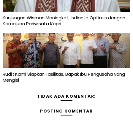
Kunjungan Wisman Meningkat, Isdianto Optimis dengan
Kemajuan Pariwisata Kepri
Rudi : Kami Siapkan Fasilitas, Bapak Ibu Pengusaha yang
Mengisi
TIDAK ADA KOMENTAR:
POSTING KOMENTAR