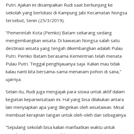
Putri. Ajakan ini disampaikan Rudi saat berkunjung ke
sekolah yang berlokasi di Kampung Jabi Kecamatan Nongsa
tersebut, Senin (25/3/2019).
“Pemerintah Kota (Pemko) Batam sekarang sedang
mengembangkan wisata. Di kawasan Nongsa salah satu
destinasi wisata yang tengah dikembangkan adalah Pulau
Putri. Pemko Batam berasama Kementrian telah menata
Pulau Putri. Tinggal penghijauanya saja. Kalian mau tidak
kalau nanti kita bersama-sama menanam pohon di sana,”
ujarnya.
Selain itu, Rudi juga mengajak para siswa untuk aktif dalam
kegiatan kepariwisataan ini. Hal yang bisa dilakukan antara
lain menyiapkan apa yang diinginkan oleh wisatawan. Misal
membuat kerajinan tangan untuk oleh-oleh dan sebagainya.
“Sepulang sekolah bisa kalian manfaatkan waktu untuk