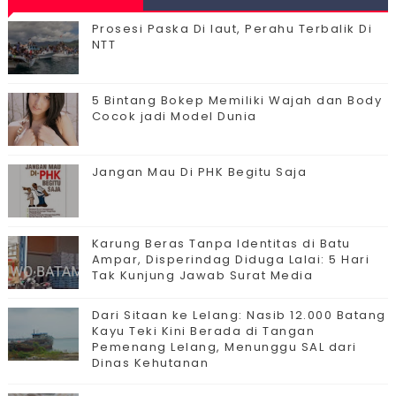
Prosesi Paska Di laut, Perahu Terbalik Di
NTT
5 Bintang Bokep Memiliki Wajah dan Body
Cocok jadi Model Dunia
Jangan Mau Di PHK Begitu Saja
Karung Beras Tanpa Identitas di Batu
Ampar, Disperindag Diduga Lalai: 5 Hari
Tak Kunjung Jawab Surat Media
Dari Sitaan ke Lelang: Nasib 12.000 Batang
Kayu Teki Kini Berada di Tangan
Pemenang Lelang, Menunggu SAL dari
Dinas Kehutanan