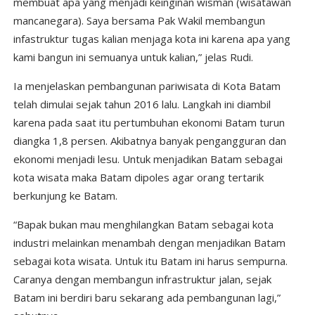
membuat apa yang menjadi keinginan wisman (wisatawan
mancanegara). Saya bersama Pak Wakil membangun
infastruktur tugas kalian menjaga kota ini karena apa yang
kami bangun ini semuanya untuk kalian,” jelas Rudi.
Ia menjelaskan pembangunan pariwisata di Kota Batam
telah dimulai sejak tahun 2016 lalu. Langkah ini diambil
karena pada saat itu pertumbuhan ekonomi Batam turun
diangka 1,8 persen. Akibatnya banyak pengangguran dan
ekonomi menjadi lesu. Untuk menjadikan Batam sebagai
kota wisata maka Batam dipoles agar orang tertarik
berkunjung ke Batam.
“Bapak bukan mau menghilangkan Batam sebagai kota
industri melainkan menambah dengan menjadikan Batam
sebagai kota wisata. Untuk itu Batam ini harus sempurna.
Caranya dengan membangun infrastruktur jalan, sejak
Batam ini berdiri baru sekarang ada pembangunan lagi,”