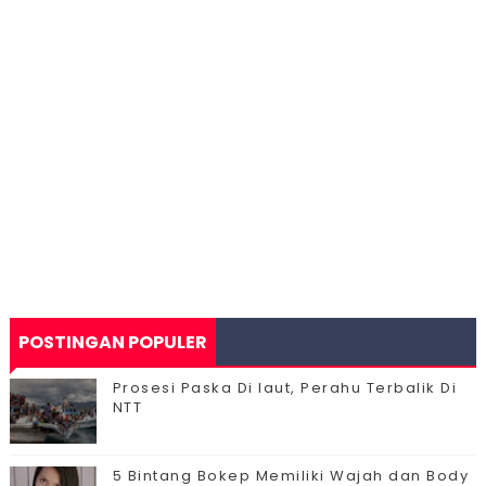
POSTINGAN POPULER
Prosesi Paska Di laut, Perahu Terbalik Di
NTT
5 Bintang Bokep Memiliki Wajah dan Body