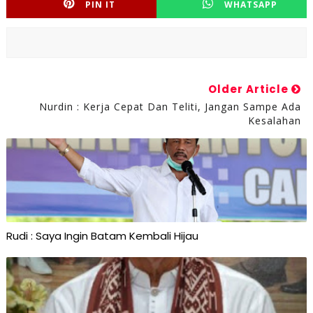
PIN IT
WHATSAPP
Older Article
Nurdin : Kerja Cepat Dan Teliti, Jangan Sampe Ada
Kesalahan
Rudi : Saya Ingin Batam Kembali Hijau